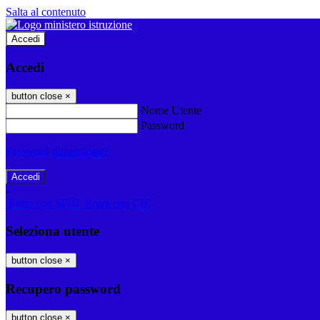
Salta al contenuto
Accedi
Accedi
button close
×
Nome Utente
Password
Password dimenticata?
-
Entra con SPID
Entra con CIE
Seleziona utente
button close
×
Recupero password
button close
×