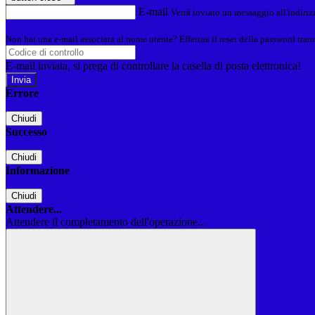
E-mail
Verrà inviato un messaggio all'indirizz
Non hai una e-mail associata al nome utente? Effettua il reset della password tram
E-mail inviata, si prega di controllare la casella di posta elettronica!
Errore
Chiudi
Successo
Chiudi
Informazione
Chiudi
Attendere...
Attendere il completamento dell'operazione...