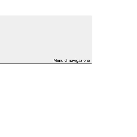
Menu di navigazione