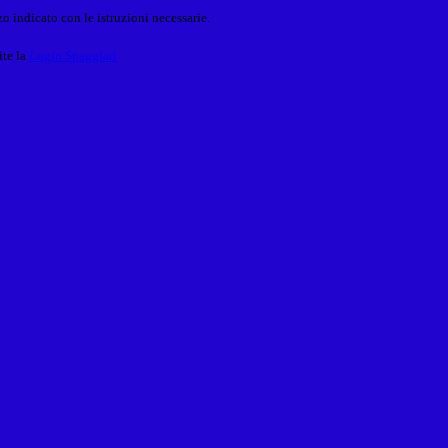
o indicato con le istruzioni necessarie.
ite la
Login Spaggiari