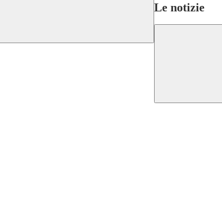
Le notizie