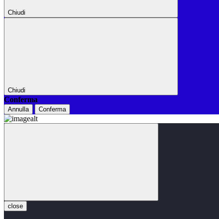
Chiudi
Chiudi
Conferma
Annulla
Conferma
close