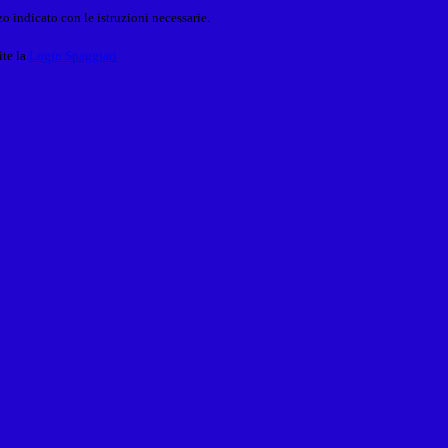
o indicato con le istruzioni necessarie.
ite la
Login Spaggiari