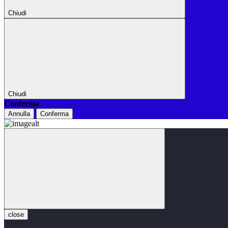
Chiudi
Chiudi
Conferma
Annulla
Conferma
close