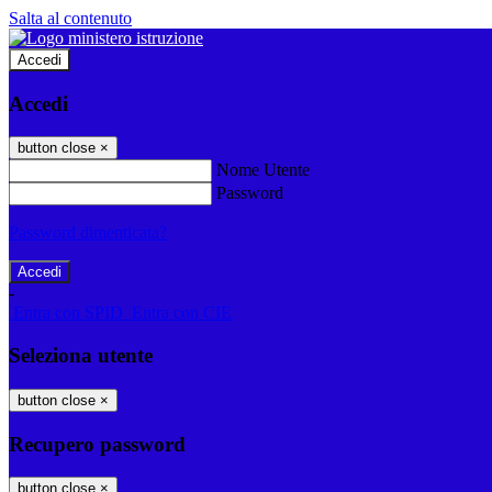
Salta al contenuto
Accedi
Accedi
button close
×
Nome Utente
Password
Password dimenticata?
-
Entra con SPID
Entra con CIE
Seleziona utente
button close
×
Recupero password
button close
×