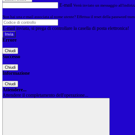
E-mail
Verrà inviato un messaggio all'indirizz
Non hai una e-mail associata al nome utente? Effettua il reset della password tram
E-mail inviata, si prega di controllare la casella di posta elettronica!
Errore
Chiudi
Successo
Chiudi
Informazione
Chiudi
Attendere...
Attendere il completamento dell'operazione...