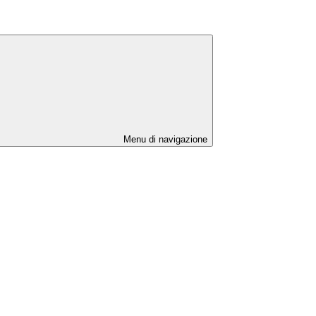
Menu di navigazione