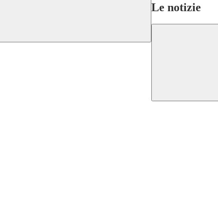
Le notizie