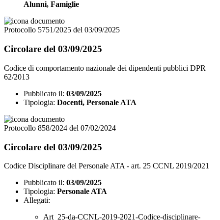
Alunni, Famiglie
Protocollo 5751/2025 del 03/09/2025
Circolare del 03/09/2025
Codice di comportamento nazionale dei dipendenti pubblici DPR
62/2013
Pubblicato il:
03/09/2025
Tipologia:
Docenti, Personale ATA
Protocollo 858/2024 del 07/02/2024
Circolare del 03/09/2025
Codice Disciplinare del Personale ATA - art. 25 CCNL 2019/2021
Pubblicato il:
03/09/2025
Tipologia:
Personale ATA
Allegati:
Art_25-da-CCNL-2019-2021-Codice-disciplinare-