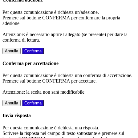
Per questa comunicazione è richiesta un'adesione.
Premere sul bottone CONFERMA per confermare la propria
adesione.
Attenzione: è necessario aprire l'allegato (se presente) per dare la
conferma di lettura.
Annulla
Conferma
Conferma per accettazione
Per questa comunicazione è richiesta una conferma di accettazione.
Premere sul bottone CONFERMA per accettare.
Attenzione: la scelta non sarà modificabile.
Annulla
Conferma
Invia risposta
Per questa comunicazione è richiesta una risposta.
Scrivere la risposta nel campo di testo sottostante e premere sul