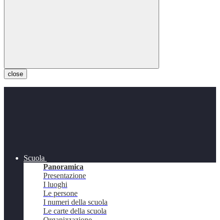
close
Scuola
Panoramica
Presentazione
I luoghi
Le persone
I numeri della scuola
Le carte della scuola
Organizzazione