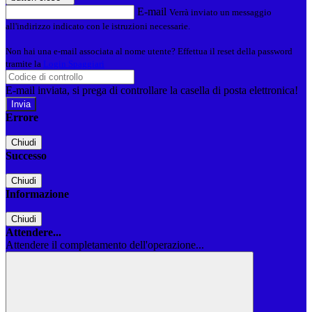
E-mail
Verrà inviato un messaggio
all'indirizzo indicato con le istruzioni necessarie.
Non hai una e-mail associata al nome utente? Effettua il reset della password
tramite la
Login Spaggiari
E-mail inviata, si prega di controllare la casella di posta elettronica!
Errore
Chiudi
Successo
Chiudi
Informazione
Chiudi
Attendere...
Attendere il completamento dell'operazione...