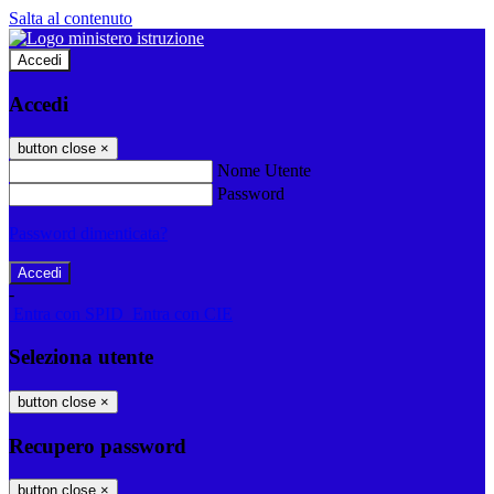
Salta al contenuto
Accedi
Accedi
button close
×
Nome Utente
Password
Password dimenticata?
-
Entra con SPID
Entra con CIE
Seleziona utente
button close
×
Recupero password
button close
×