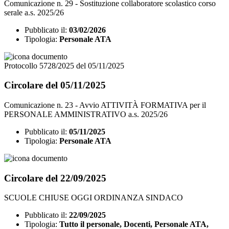
Comunicazione n. 29 - Sostituzione collaboratore scolastico corso
serale a.s. 2025/26
Pubblicato il:
03/02/2026
Tipologia:
Personale ATA
Protocollo 5728/2025 del 05/11/2025
Circolare del 05/11/2025
Comunicazione n. 23 - Avvio ATTIVITÀ FORMATIVA per il
PERSONALE AMMINISTRATIVO a.s. 2025/26
Pubblicato il:
05/11/2025
Tipologia:
Personale ATA
Circolare del 22/09/2025
SCUOLE CHIUSE OGGI ORDINANZA SINDACO
Pubblicato il:
22/09/2025
Tipologia:
Tutto il personale, Docenti, Personale ATA,