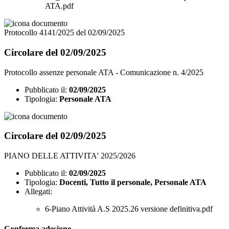
ATA.pdf
Protocollo 4141/2025 del 02/09/2025
Circolare del 02/09/2025
Protocollo assenze personale ATA - Comunicazione n. 4/2025
Pubblicato il:
02/09/2025
Tipologia:
Personale ATA
Circolare del 02/09/2025
PIANO DELLE ATTIVITA' 2025/2026
Pubblicato il:
02/09/2025
Tipologia:
Docenti, Tutto il personale, Personale ATA
Allegati:
6-Piano Attività A.S 2025.26 versione definitiva.pdf
Conferma adesione