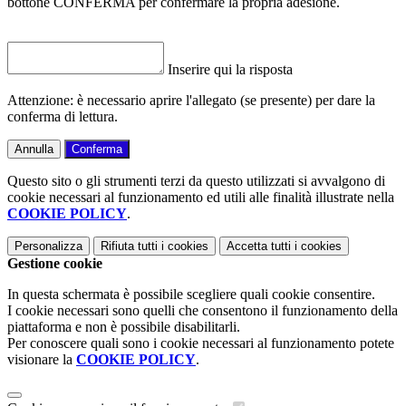
bottone CONFERMA per confermare la propria adesione.
Inserire qui la risposta
Attenzione: è necessario aprire l'allegato (se presente) per dare la
conferma di lettura.
Annulla
Conferma
Questo sito o gli strumenti terzi da questo utilizzati si avvalgono di
cookie necessari al funzionamento ed utili alle finalità illustrate nella
COOKIE POLICY
.
Personalizza
Rifiuta tutti
i cookies
Accetta tutti
i cookies
Gestione cookie
In questa schermata è possibile scegliere quali cookie consentire.
I cookie necessari sono quelli che consentono il funzionamento della
piattaforma e non è possibile disabilitarli.
Per conoscere quali sono i cookie necessari al funzionamento potete
visionare la
COOKIE POLICY
.