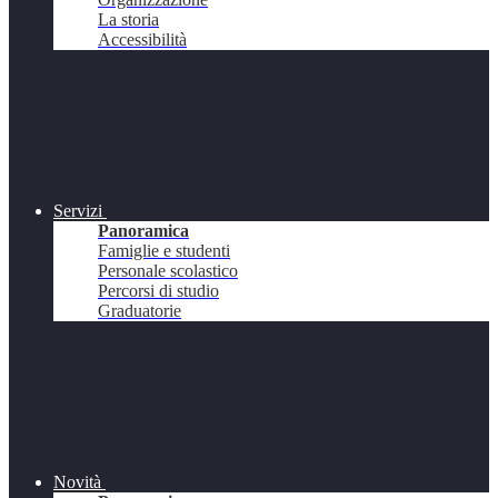
La storia
Accessibilità
Servizi
Panoramica
Famiglie e studenti
Personale scolastico
Percorsi di studio
Graduatorie
Novità