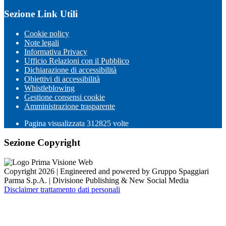
Sezione Link Utili
Cookie policy
Note legali
Informativa Privacy
Ufficio Relazioni con il Pubblico
Dichiarazione di accessibilità
Obiettivi di accessibilità
Whistleblowing
Gestione consensi cookie
Amministrazione trasparente
Pagina visualizzata
312825
volte
Sezione Copyright
Copyright 2026 | Engineered and powered by Gruppo Spaggiari
Parma S.p.A. | Divisione Publishing & New Social Media
Disclaimer trattamento dati personali