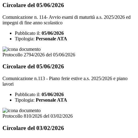
Circolare del 05/06/2026
Comunicazione n. 114- Avvio esami di maturità a.s. 2025/2026 ed
impegni di fine anno scolastico
Pubblicato il:
05/06/2026
Tipologia:
Personale ATA
Protocollo 2794/2026 del 05/06/2026
Circolare del 05/06/2026
Comunicazione n.113 - Piano ferie estive a.s. 2025/2026 e piano
lavori
Pubblicato il:
05/06/2026
Tipologia:
Personale ATA
Protocollo 810/2026 del 03/02/2026
Circolare del 03/02/2026