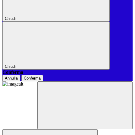
Chiudi
Chiudi
Conferma
Annulla
Conferma