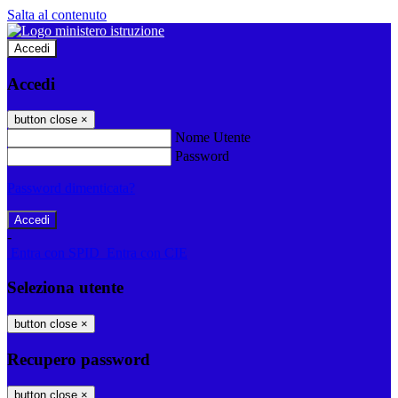
Salta al contenuto
Accedi
Accedi
button close
×
Nome Utente
Password
Password dimenticata?
-
Entra con SPID
Entra con CIE
Seleziona utente
button close
×
Recupero password
button close
×