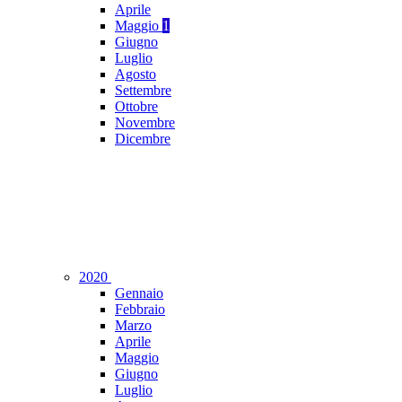
Aprile
Maggio
1
Giugno
Luglio
Agosto
Settembre
Ottobre
Novembre
Dicembre
2020
Gennaio
Febbraio
Marzo
Aprile
Maggio
Giugno
Luglio