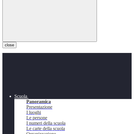
close
Scuola
Panoramica
Presentazione
I luoghi
Le persone
I numeri della scuola
Le carte della scuola
Organizzazione