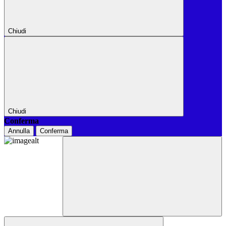
Chiudi
Chiudi
Conferma
Annulla
Conferma