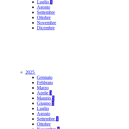
Luglio
1
Agosto
Settembre
Ottobre
Novembre
Dicembre
2025
Gennaio
Febbraio
Marzo
Aprile
3
Maggio
5
Giugno
1
Luglio
Agosto
Settembre
1
Ottobre