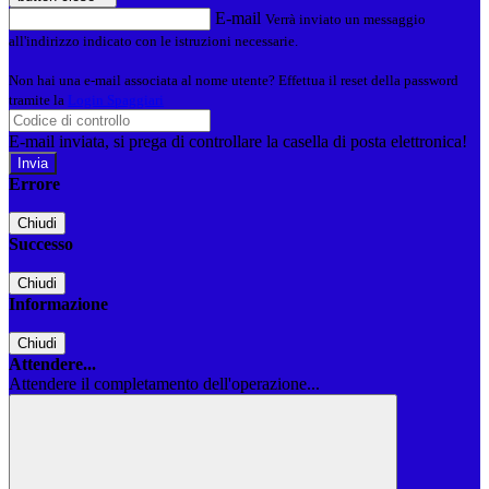
E-mail
Verrà inviato un messaggio
all'indirizzo indicato con le istruzioni necessarie.
Non hai una e-mail associata al nome utente? Effettua il reset della password
tramite la
Login Spaggiari
E-mail inviata, si prega di controllare la casella di posta elettronica!
Errore
Chiudi
Successo
Chiudi
Informazione
Chiudi
Attendere...
Attendere il completamento dell'operazione...