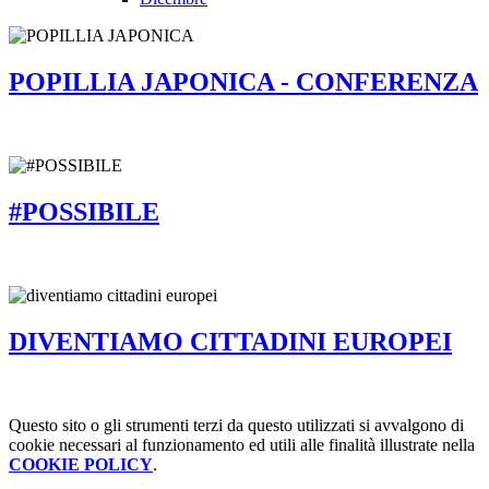
POPILLIA JAPONICA - CONFERENZA
#POSSIBILE
DIVENTIAMO CITTADINI EUROPEI
Questo sito o gli strumenti terzi da questo utilizzati si avvalgono di
cookie necessari al funzionamento ed utili alle finalità illustrate nella
COOKIE POLICY
.