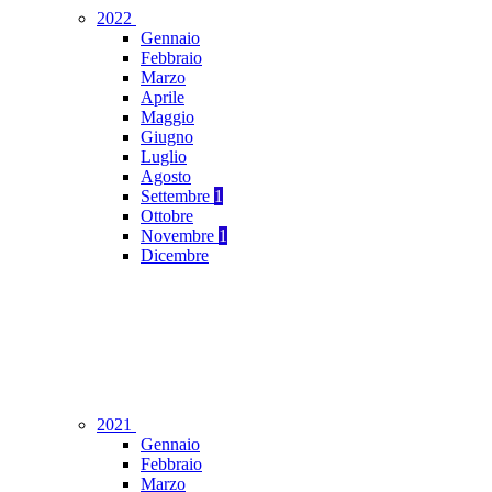
2022
Gennaio
Febbraio
Marzo
Aprile
Maggio
Giugno
Luglio
Agosto
Settembre
1
Ottobre
Novembre
1
Dicembre
2021
Gennaio
Febbraio
Marzo