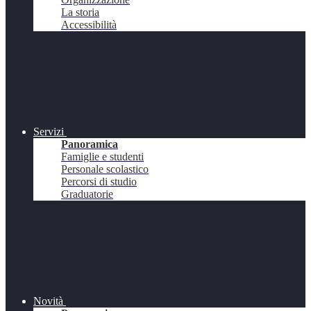
La storia
Accessibilità
Servizi
Panoramica
Famiglie e studenti
Personale scolastico
Percorsi di studio
Graduatorie
Novità