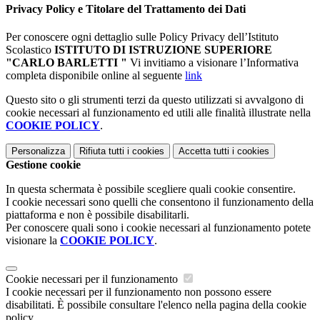
Privacy Policy e Titolare del Trattamento dei Dati
Per conoscere ogni dettaglio sulle Policy Privacy dell’Istituto
Scolastico
ISTITUTO DI ISTRUZIONE SUPERIORE
"CARLO BARLETTI "
Vi invitiamo a visionare l’Informativa
completa disponibile online al seguente
link
Questo sito o gli strumenti terzi da questo utilizzati si avvalgono di
cookie necessari al funzionamento ed utili alle finalità illustrate nella
COOKIE POLICY
.
Personalizza
Rifiuta tutti
i cookies
Accetta tutti
i cookies
Gestione cookie
In questa schermata è possibile scegliere quali cookie consentire.
I cookie necessari sono quelli che consentono il funzionamento della
piattaforma e non è possibile disabilitarli.
Per conoscere quali sono i cookie necessari al funzionamento potete
visionare la
COOKIE POLICY
.
Cookie necessari per il funzionamento
I cookie necessari per il funzionamento non possono essere
disabilitati. È possibile consultare l'elenco nella pagina della cookie
policy.