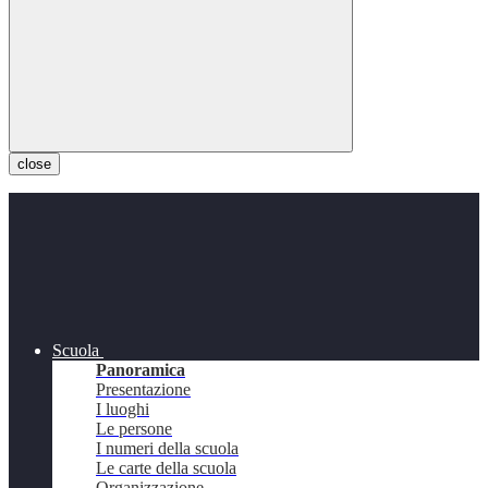
close
Scuola
Panoramica
Presentazione
I luoghi
Le persone
I numeri della scuola
Le carte della scuola
Organizzazione