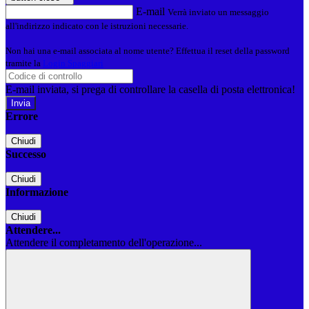
E-mail
Verrà inviato un messaggio
all'indirizzo indicato con le istruzioni necessarie.
Non hai una e-mail associata al nome utente? Effettua il reset della password
tramite la
Login Spaggiari
E-mail inviata, si prega di controllare la casella di posta elettronica!
Errore
Chiudi
Successo
Chiudi
Informazione
Chiudi
Attendere...
Attendere il completamento dell'operazione...