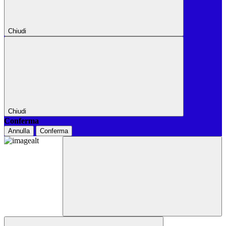
Chiudi
Chiudi
Conferma
Annulla
Conferma