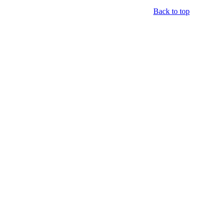
Back to top