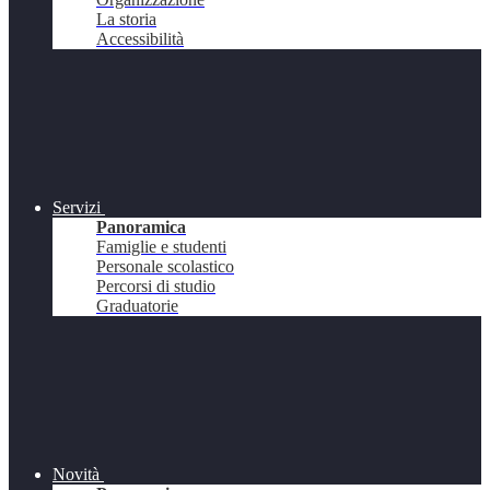
La storia
Accessibilità
Servizi
Panoramica
Famiglie e studenti
Personale scolastico
Percorsi di studio
Graduatorie
Novità