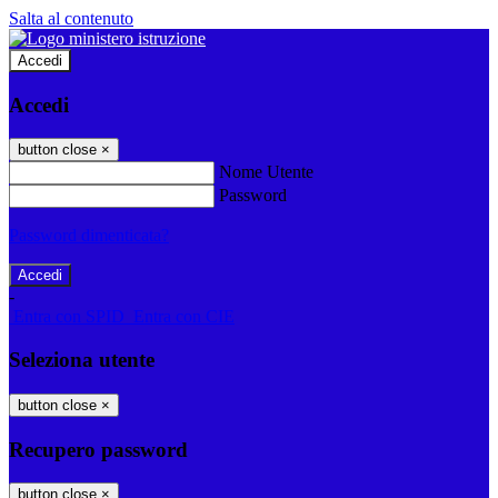
Salta al contenuto
Accedi
Accedi
button close
×
Nome Utente
Password
Password dimenticata?
-
Entra con SPID
Entra con CIE
Seleziona utente
button close
×
Recupero password
button close
×