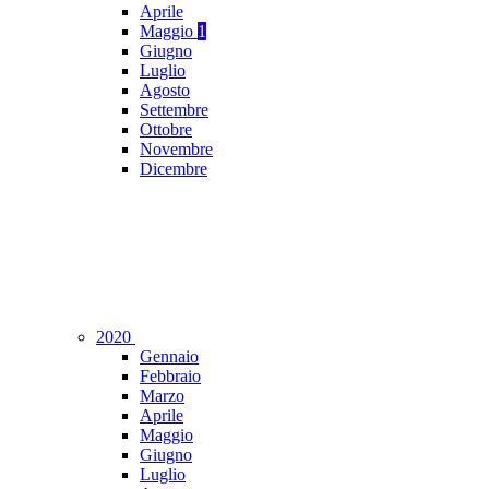
Aprile
Maggio
1
Giugno
Luglio
Agosto
Settembre
Ottobre
Novembre
Dicembre
2020
Gennaio
Febbraio
Marzo
Aprile
Maggio
Giugno
Luglio