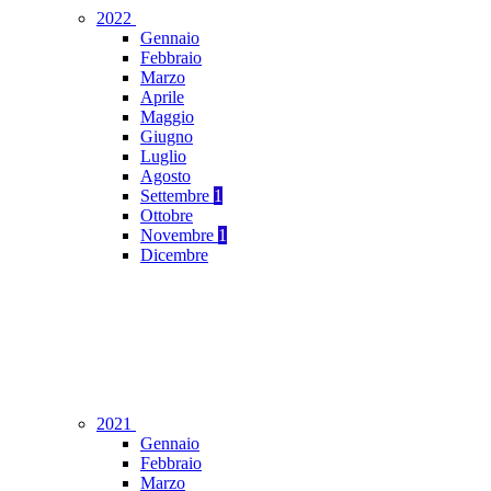
2022
Gennaio
Febbraio
Marzo
Aprile
Maggio
Giugno
Luglio
Agosto
Settembre
1
Ottobre
Novembre
1
Dicembre
2021
Gennaio
Febbraio
Marzo