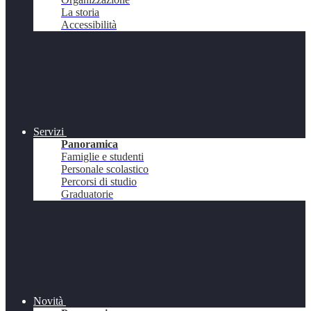
La storia
Accessibilità
Servizi
Panoramica
Famiglie e studenti
Personale scolastico
Percorsi di studio
Graduatorie
Novità