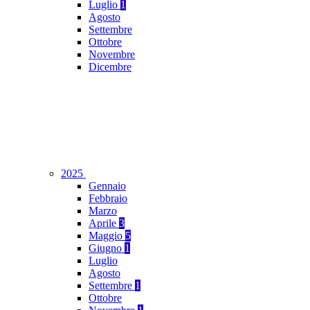
Luglio
1
Agosto
Settembre
Ottobre
Novembre
Dicembre
2025
Gennaio
Febbraio
Marzo
Aprile
3
Maggio
5
Giugno
1
Luglio
Agosto
Settembre
1
Ottobre