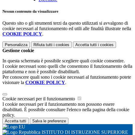
Nessun contenuto da visualizzare
Questo sito o gli strumenti terzi da questo utilizzati si avvalgono di
cookie necessari al funzionamento ed utili alle finalità illustrate nella
COOKIE POLICY
.
Personalizza
Rifiuta tutti
i cookies
Accetta tutti
i cookies
Gestione cookie
In questa schermata è possibile scegliere quali cookie consentire.
I cookie necessari sono quelli che consentono il funzionamento della
piattaforma e non è possibile disabilitarli.
Per conoscere quali sono i cookie necessari al funzionamento potete
visionare la
COOKIE POLICY
.
Cookie necessari per il funzionamento
I cookie necessari per il funzionamento non possono essere
disabilitati. È possibile consultare l'elenco nella pagina della cookie
policy.
Accetta tutti
Salva le preferenze
ISTITUTO DI ISTRUZIONE SUPERIORE