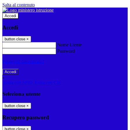
Salta al contenuto
Accedi
Accedi
button close
×
Nome Utente
Password
Password dimenticata?
-
Entra con SPID
Entra con CIE
Seleziona utente
button close
×
Recupero password
button close
×