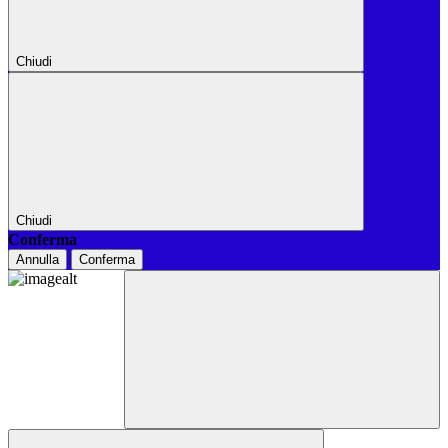
Chiudi
Chiudi
Conferma
Annulla
Conferma