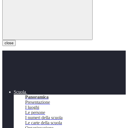
close
Scuola
Panoramica
Presentazione
I luoghi
Le persone
I numeri della scuola
Le carte della scuola
Organizzazione