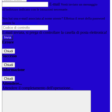
E-mail
Verrà inviato un messaggio
all'indirizzo indicato con le istruzioni necessarie.
Non hai una e-mail associata al nome utente? Effettua il reset della password
tramite la
Login Spaggiari
E-mail inviata, si prega di controllare la casella di posta elettronica!
Errore
Chiudi
Successo
Chiudi
Informazione
Chiudi
Attendere...
Attendere il completamento dell'operazione...