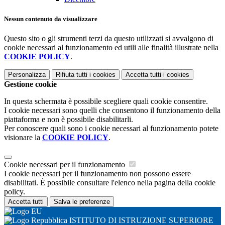
Nessun contenuto da visualizzare
Questo sito o gli strumenti terzi da questo utilizzati si avvalgono di
cookie necessari al funzionamento ed utili alle finalità illustrate nella
COOKIE POLICY
.
Personalizza
Rifiuta tutti
i cookies
Accetta tutti
i cookies
Gestione cookie
In questa schermata è possibile scegliere quali cookie consentire.
I cookie necessari sono quelli che consentono il funzionamento della
piattaforma e non è possibile disabilitarli.
Per conoscere quali sono i cookie necessari al funzionamento potete
visionare la
COOKIE POLICY
.
Cookie necessari per il funzionamento
I cookie necessari per il funzionamento non possono essere
disabilitati. È possibile consultare l'elenco nella pagina della cookie
policy.
Accetta tutti
Salva le preferenze
ISTITUTO DI ISTRUZIONE SUPERIORE