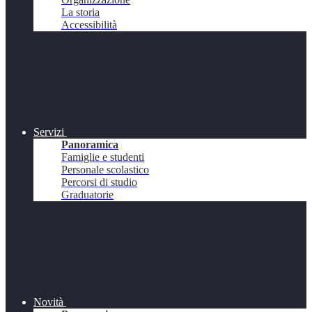
La storia
Accessibilità
Servizi
Panoramica
Famiglie e studenti
Personale scolastico
Percorsi di studio
Graduatorie
Novità