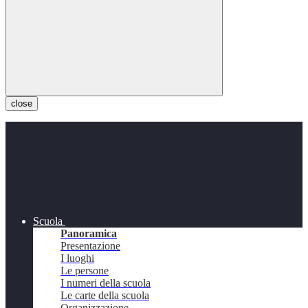
close
Scuola
Panoramica
Presentazione
I luoghi
Le persone
I numeri della scuola
Le carte della scuola
Organizzazione