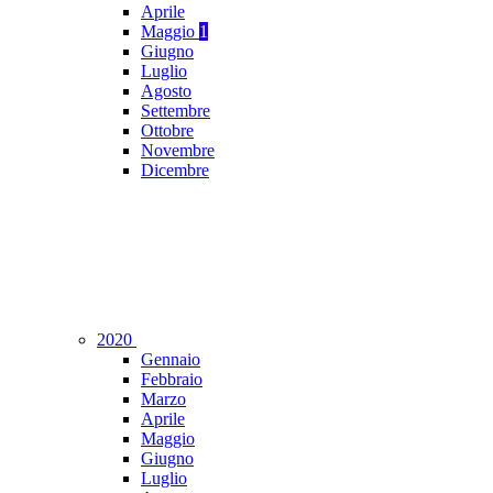
Aprile
Maggio
1
Giugno
Luglio
Agosto
Settembre
Ottobre
Novembre
Dicembre
2020
Gennaio
Febbraio
Marzo
Aprile
Maggio
Giugno
Luglio