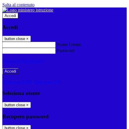
Salta al contenuto
Accedi
Accedi
button close
×
Nome Utente
Password
Password dimenticata?
-
Entra con SPID
Entra con CIE
Seleziona utente
button close
×
Recupero password
button close
×