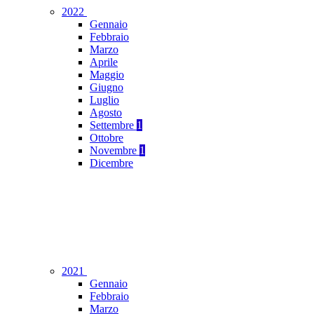
2022
Gennaio
Febbraio
Marzo
Aprile
Maggio
Giugno
Luglio
Agosto
Settembre
1
Ottobre
Novembre
1
Dicembre
2021
Gennaio
Febbraio
Marzo