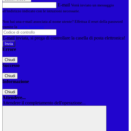
E-mail
Verrà inviato un messaggio
all'indirizzo indicato con le istruzioni necessarie.
Non hai una e-mail associata al nome utente? Effettua il reset della password
tramite la
Login Spaggiari
E-mail inviata, si prega di controllare la casella di posta elettronica!
Errore
Chiudi
Successo
Chiudi
Informazione
Chiudi
Attendere...
Attendere il completamento dell'operazione...