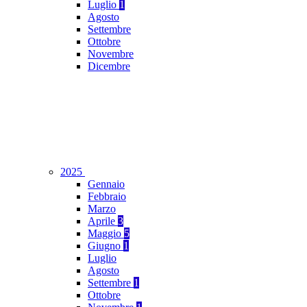
Luglio
1
Agosto
Settembre
Ottobre
Novembre
Dicembre
2025
Gennaio
Febbraio
Marzo
Aprile
3
Maggio
5
Giugno
1
Luglio
Agosto
Settembre
1
Ottobre