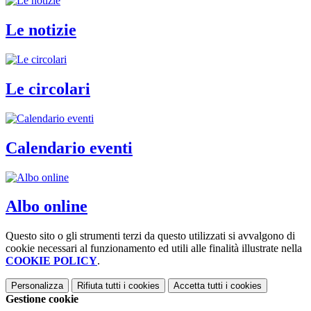
Le notizie
Le circolari
Calendario eventi
Albo online
Questo sito o gli strumenti terzi da questo utilizzati si avvalgono di
cookie necessari al funzionamento ed utili alle finalità illustrate nella
COOKIE POLICY
.
Personalizza
Rifiuta tutti
i cookies
Accetta tutti
i cookies
Gestione cookie