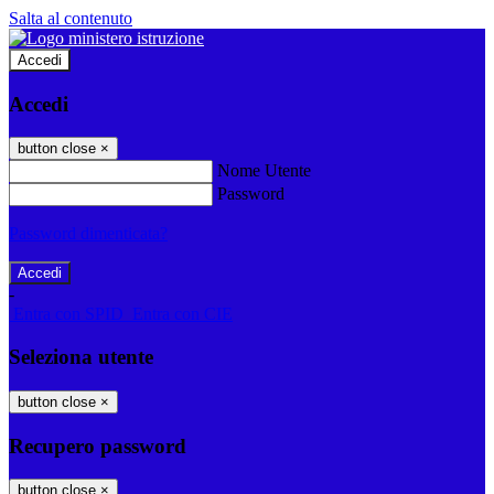
Salta al contenuto
Accedi
Accedi
button close
×
Nome Utente
Password
Password dimenticata?
-
Entra con SPID
Entra con CIE
Seleziona utente
button close
×
Recupero password
button close
×