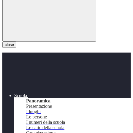
close
Scuola
Panoramica
Presentazione
I luoghi
Le persone
I numeri della scuola
Le carte della scuola
Organizzazione