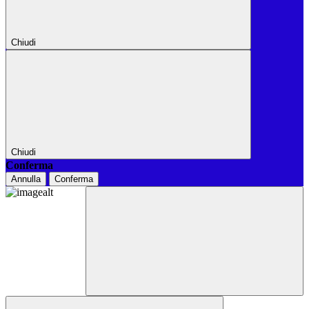
Chiudi
Chiudi
Conferma
Annulla
Conferma