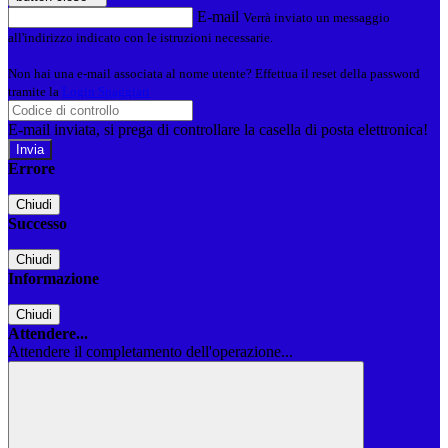
E-mail
Verrà inviato un messaggio
all'indirizzo indicato con le istruzioni necessarie.
Non hai una e-mail associata al nome utente? Effettua il reset della password
tramite la
Login Spaggiari
E-mail inviata, si prega di controllare la casella di posta elettronica!
Errore
Chiudi
Successo
Chiudi
Informazione
Chiudi
Attendere...
Attendere il completamento dell'operazione...