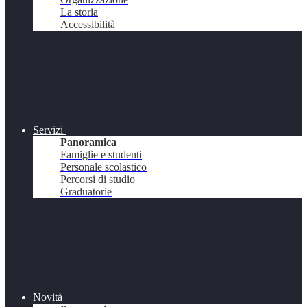
La storia
Accessibilità
Servizi
Panoramica
Famiglie e studenti
Personale scolastico
Percorsi di studio
Graduatorie
Novità