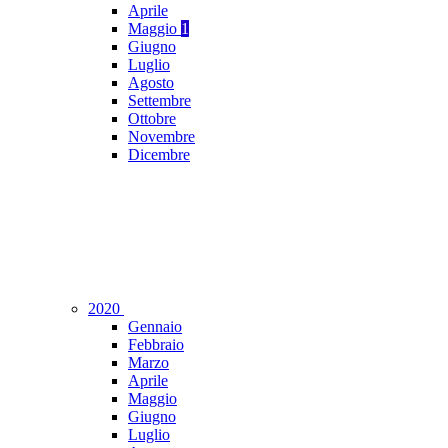
Aprile
Maggio
1
Giugno
Luglio
Agosto
Settembre
Ottobre
Novembre
Dicembre
2020
Gennaio
Febbraio
Marzo
Aprile
Maggio
Giugno
Luglio