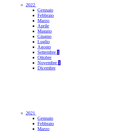
2022
Gennaio
Febbraio
Marzo
Aprile
Maggio
Giugno
Luglio
Agosto
Settembre
1
Ottobre
Novembre
1
Dicembre
2021
Gennaio
Febbraio
Marzo