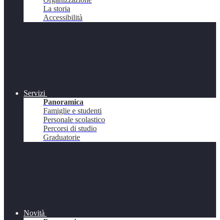
La storia
Accessibilità
Servizi
Panoramica
Famiglie e studenti
Personale scolastico
Percorsi di studio
Graduatorie
Novità