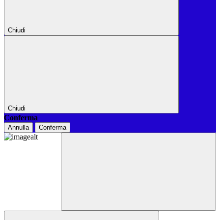
Chiudi
Chiudi
Conferma
Annulla
Conferma