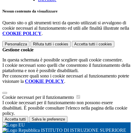
Nessun contenuto da visualizzare
Questo sito o gli strumenti terzi da questo utilizzati si avvalgono di
cookie necessari al funzionamento ed utili alle finalità illustrate nella
COOKIE POLICY
.
Personalizza
Rifiuta tutti
i cookies
Accetta tutti
i cookies
Gestione cookie
In questa schermata è possibile scegliere quali cookie consentire.
I cookie necessari sono quelli che consentono il funzionamento della
piattaforma e non è possibile disabilitarli.
Per conoscere quali sono i cookie necessari al funzionamento potete
visionare la
COOKIE POLICY
.
Cookie necessari per il funzionamento
I cookie necessari per il funzionamento non possono essere
disabilitati. È possibile consultare l'elenco nella pagina della cookie
policy.
Accetta tutti
Salva le preferenze
ISTITUTO DI ISTRUZIONE SUPERIORE