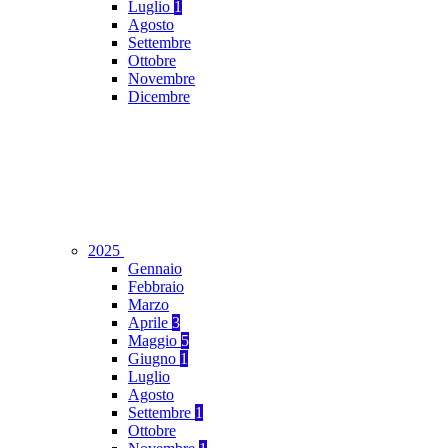
Luglio
1
Agosto
Settembre
Ottobre
Novembre
Dicembre
2025
Gennaio
Febbraio
Marzo
Aprile
3
Maggio
5
Giugno
1
Luglio
Agosto
Settembre
1
Ottobre