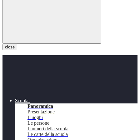
close
Scuola
Panoramica
Presentazione
I luoghi
Le persone
I numeri della scuola
Le carte della scuola
Organizzazione