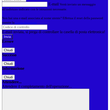
E-mail
Verrà inviato un messaggio
all'indirizzo indicato con le istruzioni necessarie.
Non hai una e-mail associata al nome utente? Effettua il reset della password
tramite la
Login Spaggiari
E-mail inviata, si prega di controllare la casella di posta elettronica!
Errore
Chiudi
Successo
Chiudi
Informazione
Chiudi
Attendere...
Attendere il completamento dell'operazione...