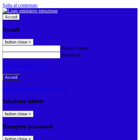
Salta al contenuto
Accedi
Accedi
button close
×
Nome Utente
Password
Password dimenticata?
-
Entra con SPID
Entra con CIE
Seleziona utente
button close
×
Recupero password
button close
×