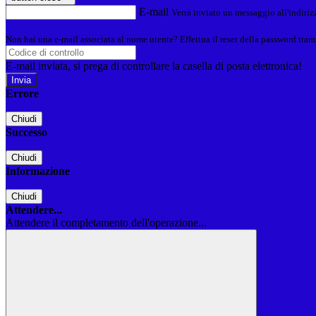
E-mail
Verrà inviato un messaggio all'indirizz
Non hai una e-mail associata al nome utente? Effettua il reset della password tram
E-mail inviata, si prega di controllare la casella di posta elettronica!
Errore
Chiudi
Successo
Chiudi
Informazione
Chiudi
Attendere...
Attendere il completamento dell'operazione...