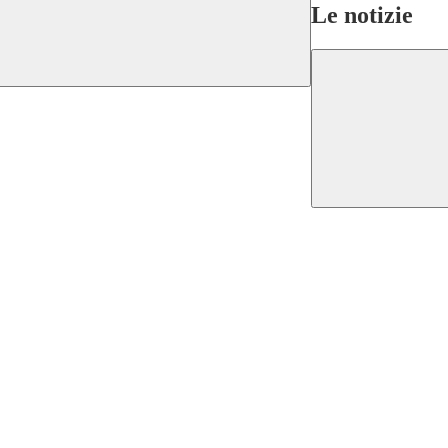
Le notizie