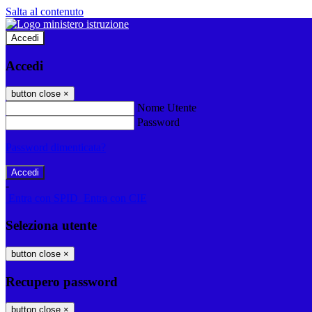
Salta al contenuto
Accedi
Accedi
button close
×
Nome Utente
Password
Password dimenticata?
-
Entra con SPID
Entra con CIE
Seleziona utente
button close
×
Recupero password
button close
×