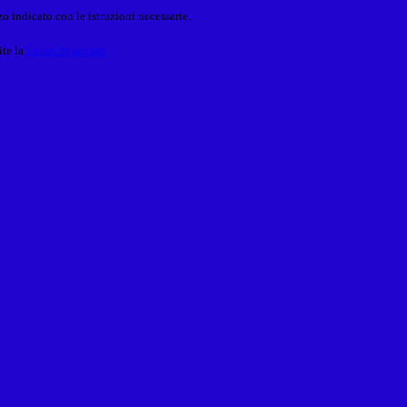
o indicato con le istruzioni necessarie.
ite la
Login Spaggiari