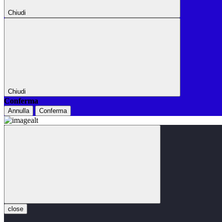
Chiudi
Chiudi
Conferma
Annulla
Conferma
close