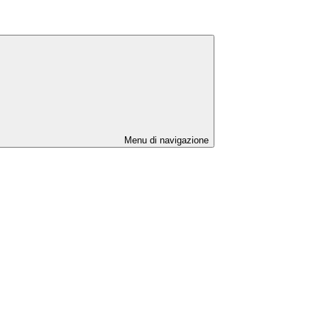
Menu di navigazione