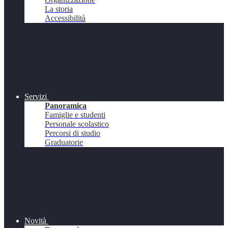
La storia
Accessibilità
Servizi
Panoramica
Famiglie e studenti
Personale scolastico
Percorsi di studio
Graduatorie
Novità