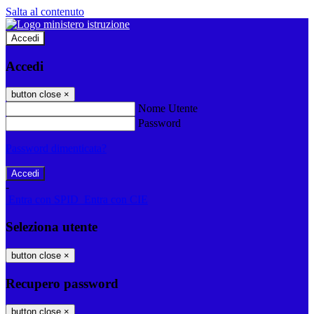
Salta al contenuto
Accedi
Accedi
button close
×
Nome Utente
Password
Password dimenticata?
-
Entra con SPID
Entra con CIE
Seleziona utente
button close
×
Recupero password
button close
×