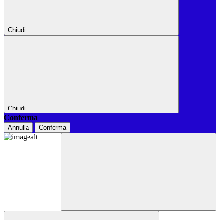
Chiudi
Chiudi
Conferma
Annulla
Conferma