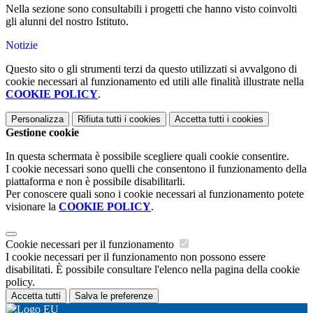
Nella sezione sono consultabili i progetti che hanno visto coinvolti
gli alunni del nostro Istituto.
Notizie
Questo sito o gli strumenti terzi da questo utilizzati si avvalgono di
cookie necessari al funzionamento ed utili alle finalità illustrate nella
COOKIE POLICY
.
Personalizza
Rifiuta tutti
i cookies
Accetta tutti
i cookies
Gestione cookie
In questa schermata è possibile scegliere quali cookie consentire.
I cookie necessari sono quelli che consentono il funzionamento della
piattaforma e non è possibile disabilitarli.
Per conoscere quali sono i cookie necessari al funzionamento potete
visionare la
COOKIE POLICY
.
Cookie necessari per il funzionamento
I cookie necessari per il funzionamento non possono essere
disabilitati. È possibile consultare l'elenco nella pagina della cookie
policy.
Accetta tutti
Salva le preferenze