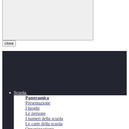
close
Scuola
Panoramica
Presentazione
I luoghi
Le persone
I numeri della scuola
Le carte della scuola
Organizzazione