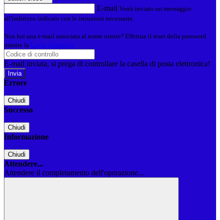
E-mail
Verrà inviato un messaggio
all'indirizzo indicato con le istruzioni necessarie.
Non hai una e-mail associata al nome utente? Effettua il reset della password
tramite la
Login Spaggiari
E-mail inviata, si prega di controllare la casella di posta elettronica!
Errore
Chiudi
Successo
Chiudi
Informazione
Chiudi
Attendere...
Attendere il completamento dell'operazione...