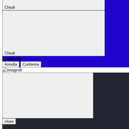
Chiudi
Chiudi
Conferma
Annulla
Conferma
close