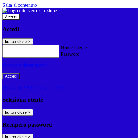
Salta al contenuto
Accedi
Accedi
button close
×
Nome Utente
Password
Password dimenticata?
-
Entra con SPID
Entra con CIE
Seleziona utente
button close
×
Recupero password
button close
×