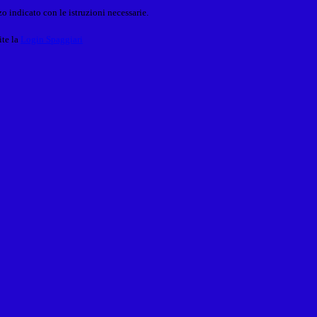
o indicato con le istruzioni necessarie.
ite la
Login Spaggiari