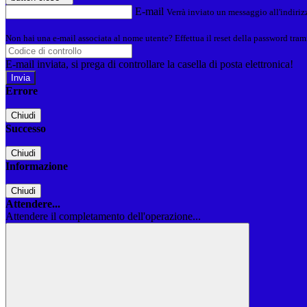
E-mail
Verrà inviato un messaggio all'indirizz
Non hai una e-mail associata al nome utente? Effettua il reset della password tram
E-mail inviata, si prega di controllare la casella di posta elettronica!
Errore
Chiudi
Successo
Chiudi
Informazione
Chiudi
Attendere...
Attendere il completamento dell'operazione...