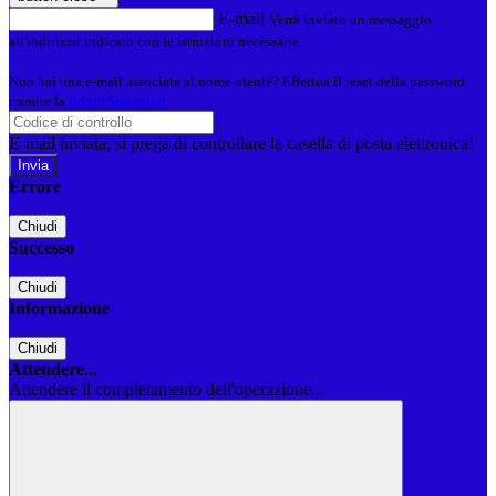
E-mail
Verrà inviato un messaggio
all'indirizzo indicato con le istruzioni necessarie.
Non hai una e-mail associata al nome utente? Effettua il reset della password
tramite la
Login Spaggiari
E-mail inviata, si prega di controllare la casella di posta elettronica!
Errore
Chiudi
Successo
Chiudi
Informazione
Chiudi
Attendere...
Attendere il completamento dell'operazione...