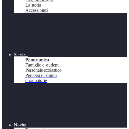
La storia
Accessibilità
Servizi
Panoramica
Famiglie e studenti
Personale scolastico
Percorsi di studio
Graduatorie
Novità