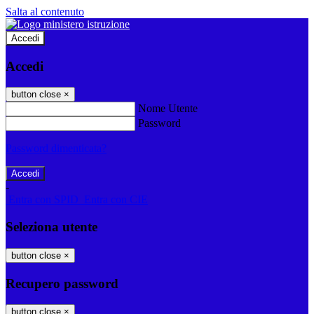
Salta al contenuto
Accedi
Accedi
button close
×
Nome Utente
Password
Password dimenticata?
-
Entra con SPID
Entra con CIE
Seleziona utente
button close
×
Recupero password
button close
×