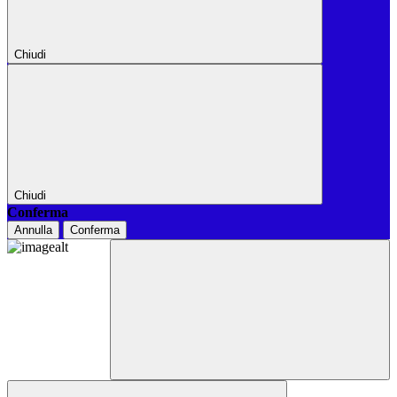
Chiudi
Chiudi
Conferma
Annulla
Conferma