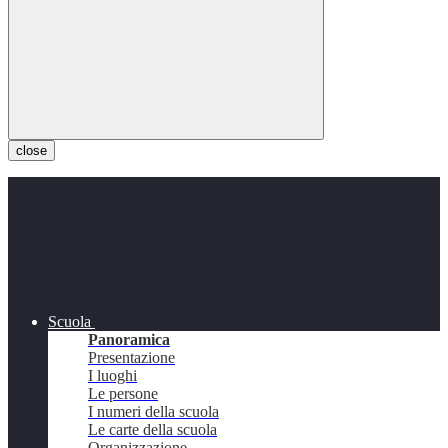
close
Scuola
Panoramica
Presentazione
I luoghi
Le persone
I numeri della scuola
Le carte della scuola
Organizzazione