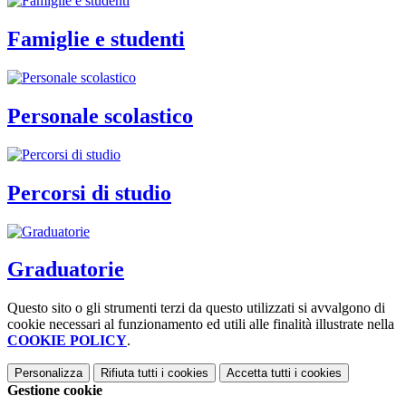
Famiglie e studenti
Personale scolastico
Percorsi di studio
Graduatorie
Questo sito o gli strumenti terzi da questo utilizzati si avvalgono di
cookie necessari al funzionamento ed utili alle finalità illustrate nella
COOKIE POLICY
.
Personalizza
Rifiuta tutti
i cookies
Accetta tutti
i cookies
Gestione cookie