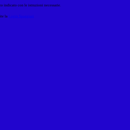
o indicato con le istruzioni necessarie.
ite la
Login Spaggiari