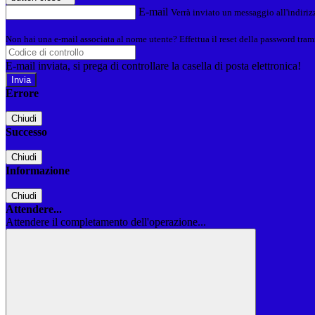
E-mail
Verrà inviato un messaggio all'indirizz
Non hai una e-mail associata al nome utente? Effettua il reset della password tram
E-mail inviata, si prega di controllare la casella di posta elettronica!
Errore
Chiudi
Successo
Chiudi
Informazione
Chiudi
Attendere...
Attendere il completamento dell'operazione...