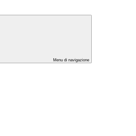
Menu di navigazione