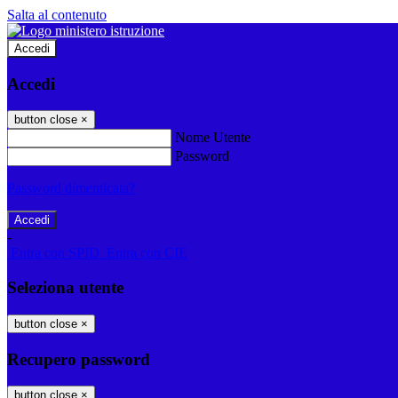
Salta al contenuto
Accedi
Accedi
button close
×
Nome Utente
Password
Password dimenticata?
-
Entra con SPID
Entra con CIE
Seleziona utente
button close
×
Recupero password
button close
×