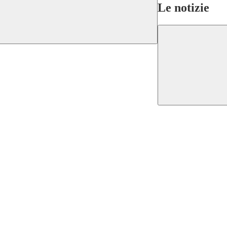
Le notizie