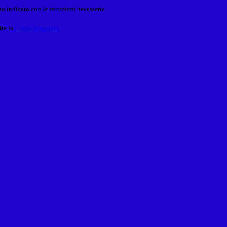
o indicato con le istruzioni necessarie.
ite la
Login Spaggiari