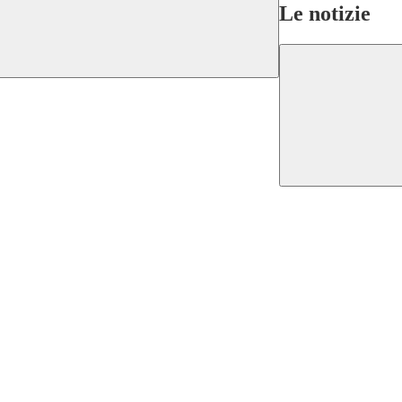
Le notizie