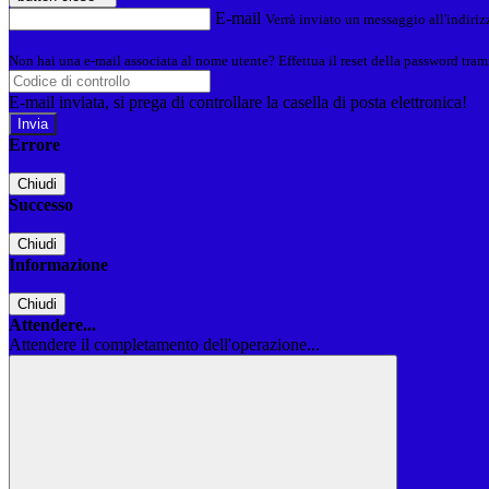
E-mail
Verrà inviato un messaggio all'indirizz
Non hai una e-mail associata al nome utente? Effettua il reset della password tram
E-mail inviata, si prega di controllare la casella di posta elettronica!
Errore
Chiudi
Successo
Chiudi
Informazione
Chiudi
Attendere...
Attendere il completamento dell'operazione...