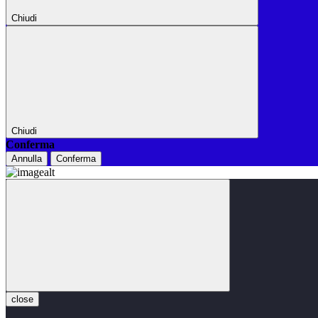
Chiudi
Chiudi
Conferma
Annulla
Conferma
close