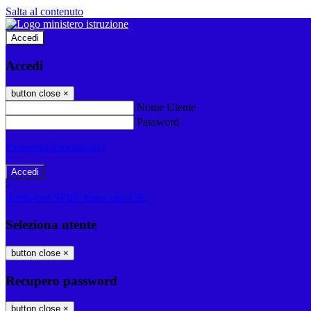
Salta al contenuto
Accedi
Accedi
button close
×
Nome Utente
Password
Password dimenticata?
-
Entra con SPID
Entra con CIE
Seleziona utente
button close
×
Recupero password
button close
×