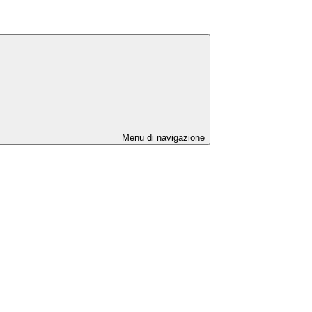
Menu di navigazione