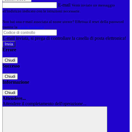
E-mail
Verrà inviato un messaggio
all'indirizzo indicato con le istruzioni necessarie.
Non hai una e-mail associata al nome utente? Effettua il reset della password
tramite la
Login Spaggiari
E-mail inviata, si prega di controllare la casella di posta elettronica!
Errore
Chiudi
Successo
Chiudi
Informazione
Chiudi
Attendere...
Attendere il completamento dell'operazione...