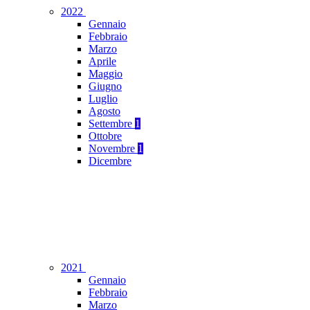
2022
Gennaio
Febbraio
Marzo
Aprile
Maggio
Giugno
Luglio
Agosto
Settembre
1
Ottobre
Novembre
1
Dicembre
2021
Gennaio
Febbraio
Marzo