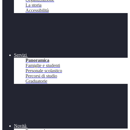
La storia
Accessibilità
Servizi
Panoramica
Famiglie e studenti
Personale scolastico
Percorsi di studio
Graduatorie
Novità