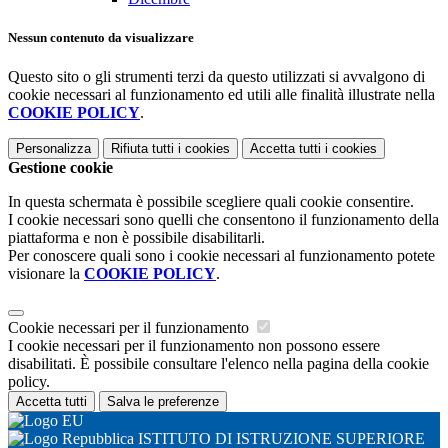
Nessun contenuto da visualizzare
Questo sito o gli strumenti terzi da questo utilizzati si avvalgono di
cookie necessari al funzionamento ed utili alle finalità illustrate nella
COOKIE POLICY
.
Personalizza
Rifiuta tutti
i cookies
Accetta tutti
i cookies
Gestione cookie
In questa schermata è possibile scegliere quali cookie consentire.
I cookie necessari sono quelli che consentono il funzionamento della
piattaforma e non è possibile disabilitarli.
Per conoscere quali sono i cookie necessari al funzionamento potete
visionare la
COOKIE POLICY
.
Cookie necessari per il funzionamento
I cookie necessari per il funzionamento non possono essere
disabilitati. È possibile consultare l'elenco nella pagina della cookie
policy.
Accetta tutti
Salva le preferenze
ISTITUTO DI ISTRUZIONE SUPERIORE