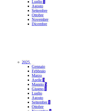
Luglio
1
Agosto
Settembre
Ottobre
Novembre
Dicembre
2025
Gennaio
Febbraio
Marzo
Aprile
3
Maggio
5
Giugno
1
Luglio
Agosto
Settembre
1
Ottobre