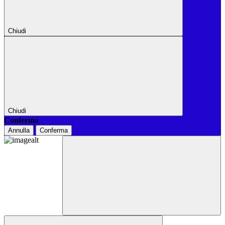
Chiudi
Chiudi
Conferma
Annulla
Conferma