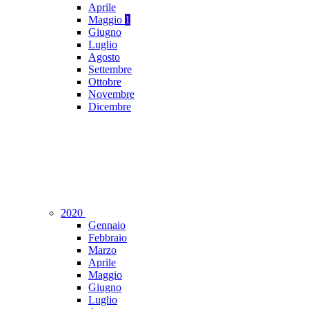
Aprile
Maggio
1
Giugno
Luglio
Agosto
Settembre
Ottobre
Novembre
Dicembre
2020
Gennaio
Febbraio
Marzo
Aprile
Maggio
Giugno
Luglio