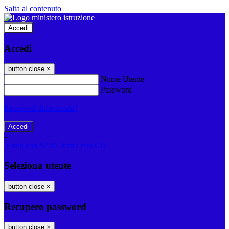
Salta al contenuto
Accedi
Accedi
button close
×
Nome Utente
Password
Password dimenticata?
-
Entra con SPID
Entra con CIE
Seleziona utente
button close
×
Recupero password
button close
×