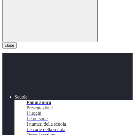
close
Scuola
Panoramica
Presentazione
I luoghi
Le persone
I numeri della scuola
Le carte della scuola
Organizzazione