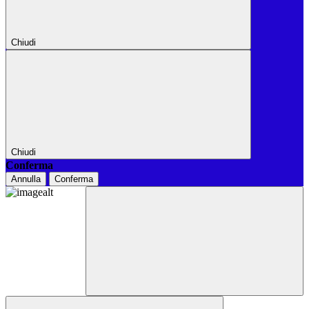
Chiudi
Chiudi
Conferma
Annulla
Conferma