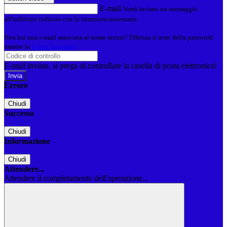
E-mail
Verrà inviato un messaggio
all'indirizzo indicato con le istruzioni necessarie.
Non hai una e-mail associata al nome utente? Effettua il reset della password
tramite la
Login Spaggiari
E-mail inviata, si prega di controllare la casella di posta elettronica!
Errore
Chiudi
Successo
Chiudi
Informazione
Chiudi
Attendere...
Attendere il completamento dell'operazione...