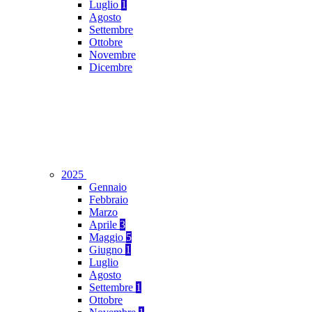
Luglio
1
Agosto
Settembre
Ottobre
Novembre
Dicembre
2025
Gennaio
Febbraio
Marzo
Aprile
3
Maggio
5
Giugno
1
Luglio
Agosto
Settembre
1
Ottobre