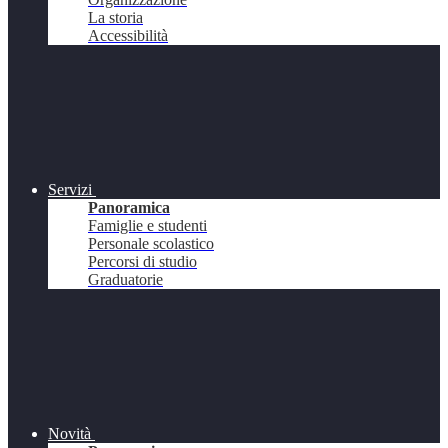
La storia
Accessibilità
Servizi
Panoramica
Famiglie e studenti
Personale scolastico
Percorsi di studio
Graduatorie
Novità