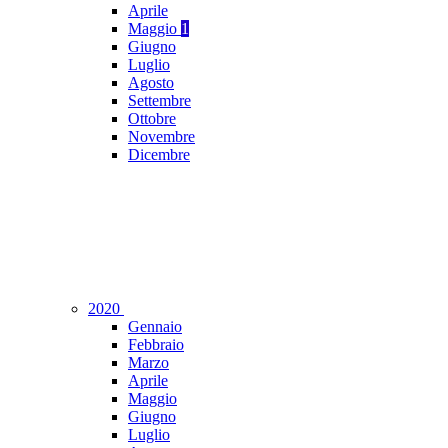
Aprile
Maggio
1
Giugno
Luglio
Agosto
Settembre
Ottobre
Novembre
Dicembre
2020
Gennaio
Febbraio
Marzo
Aprile
Maggio
Giugno
Luglio