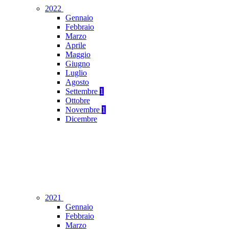
2022
Gennaio
Febbraio
Marzo
Aprile
Maggio
Giugno
Luglio
Agosto
Settembre
1
Ottobre
Novembre
1
Dicembre
2021
Gennaio
Febbraio
Marzo