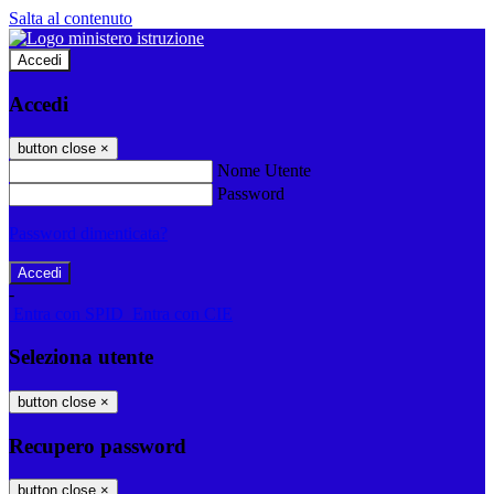
Salta al contenuto
Accedi
Accedi
button close
×
Nome Utente
Password
Password dimenticata?
-
Entra con SPID
Entra con CIE
Seleziona utente
button close
×
Recupero password
button close
×