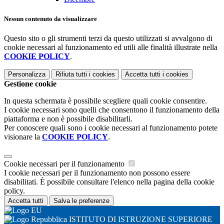
Nessun contenuto da visualizzare
Questo sito o gli strumenti terzi da questo utilizzati si avvalgono di
cookie necessari al funzionamento ed utili alle finalità illustrate nella
COOKIE POLICY
.
Personalizza
Rifiuta tutti
i cookies
Accetta tutti
i cookies
Gestione cookie
In questa schermata è possibile scegliere quali cookie consentire.
I cookie necessari sono quelli che consentono il funzionamento della
piattaforma e non è possibile disabilitarli.
Per conoscere quali sono i cookie necessari al funzionamento potete
visionare la
COOKIE POLICY
.
Cookie necessari per il funzionamento
I cookie necessari per il funzionamento non possono essere
disabilitati. È possibile consultare l'elenco nella pagina della cookie
policy.
Accetta tutti
Salva le preferenze
ISTITUTO DI ISTRUZIONE SUPERIORE