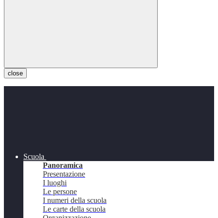
close
Scuola
Panoramica
Presentazione
I luoghi
Le persone
I numeri della scuola
Le carte della scuola
Organizzazione