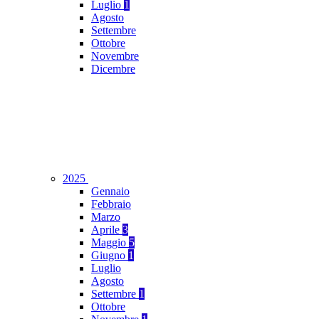
Luglio
1
Agosto
Settembre
Ottobre
Novembre
Dicembre
2025
Gennaio
Febbraio
Marzo
Aprile
3
Maggio
5
Giugno
1
Luglio
Agosto
Settembre
1
Ottobre