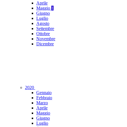
Aprile
Maggio
1
Giugno
Luglio
Agosto
Settembre
Ottobre
Novembre
Dicembre
2020
Gennaio
Febbraio
Marzo
Aprile
Maggio
Giugno
Luglio