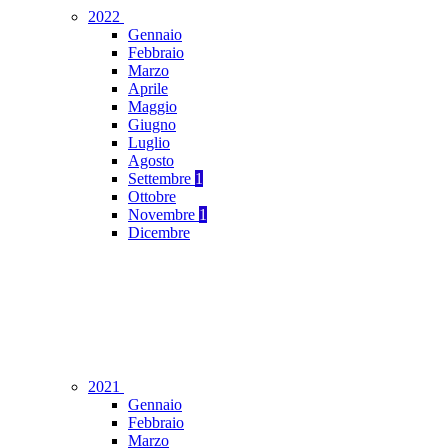
2022
Gennaio
Febbraio
Marzo
Aprile
Maggio
Giugno
Luglio
Agosto
Settembre
1
Ottobre
Novembre
1
Dicembre
2021
Gennaio
Febbraio
Marzo