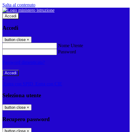
Salta al contenuto
Accedi
Accedi
button close
×
Nome Utente
Password
Password dimenticata?
-
Entra con SPID
Entra con CIE
Seleziona utente
button close
×
Recupero password
button close
×