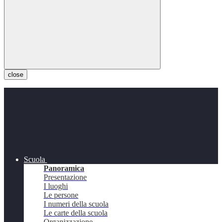
close
Scuola
Panoramica
Presentazione
I luoghi
Le persone
I numeri della scuola
Le carte della scuola
Organizzazione