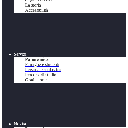
La storia
Accessibilità
Servizi
Panoramica
Famiglie e studenti
Personale scolastico
Percorsi di studio
Graduatorie
Novità