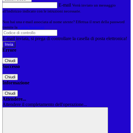
E-mail
Verrà inviato un messaggio
all'indirizzo indicato con le istruzioni necessarie.
Non hai una e-mail associata al nome utente? Effettua il reset della password
tramite la
Login Spaggiari
E-mail inviata, si prega di controllare la casella di posta elettronica!
Errore
Chiudi
Successo
Chiudi
Informazione
Chiudi
Attendere...
Attendere il completamento dell'operazione...