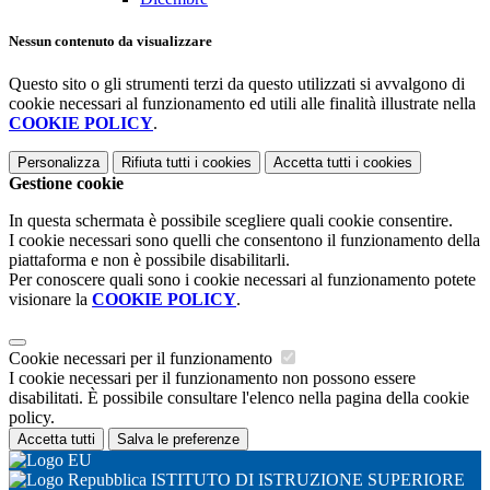
Nessun contenuto da visualizzare
Questo sito o gli strumenti terzi da questo utilizzati si avvalgono di
cookie necessari al funzionamento ed utili alle finalità illustrate nella
COOKIE POLICY
.
Personalizza
Rifiuta tutti
i cookies
Accetta tutti
i cookies
Gestione cookie
In questa schermata è possibile scegliere quali cookie consentire.
I cookie necessari sono quelli che consentono il funzionamento della
piattaforma e non è possibile disabilitarli.
Per conoscere quali sono i cookie necessari al funzionamento potete
visionare la
COOKIE POLICY
.
Cookie necessari per il funzionamento
I cookie necessari per il funzionamento non possono essere
disabilitati. È possibile consultare l'elenco nella pagina della cookie
policy.
Accetta tutti
Salva le preferenze
ISTITUTO DI ISTRUZIONE SUPERIORE