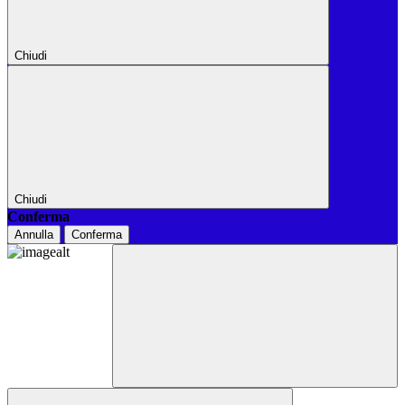
Chiudi
Chiudi
Conferma
Annulla
Conferma