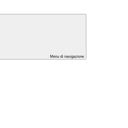
Menu di navigazione