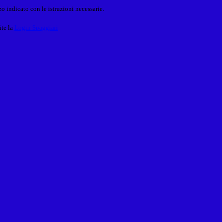
o indicato con le istruzioni necessarie.
ite la
Login Spaggiari