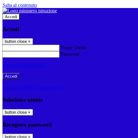
Salta al contenuto
Accedi
Accedi
button close
×
Nome Utente
Password
Password dimenticata?
-
Entra con SPID
Entra con CIE
Seleziona utente
button close
×
Recupero password
button close
×