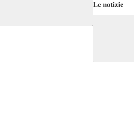
Le notizie