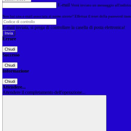
E-mail
Verrà inviato un messaggio all'indirizz
Non hai una e-mail associata al nome utente? Effettua il reset della password tram
E-mail inviata, si prega di controllare la casella di posta elettronica!
Errore
Chiudi
Successo
Chiudi
Informazione
Chiudi
Attendere...
Attendere il completamento dell'operazione...