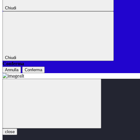
Chiudi
Chiudi
Conferma
Annulla
Conferma
close