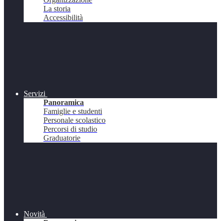
La storia
Accessibilità
Servizi
Panoramica
Famiglie e studenti
Personale scolastico
Percorsi di studio
Graduatorie
Novità