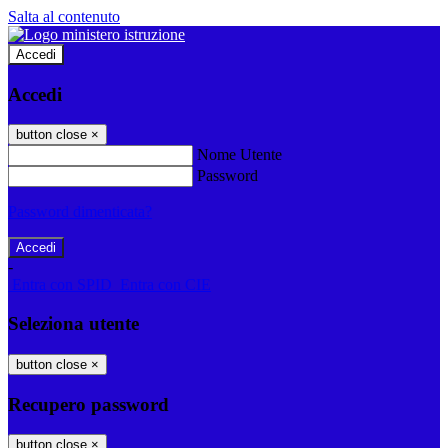
Salta al contenuto
Accedi
Accedi
button close
×
Nome Utente
Password
Password dimenticata?
-
Entra con SPID
Entra con CIE
Seleziona utente
button close
×
Recupero password
button close
×