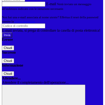
E-mail
Verrà inviato un messaggio
all'indirizzo indicato con le istruzioni necessarie.
Non hai una e-mail associata al nome utente? Effettua il reset della password
tramite la
Login Spaggiari
E-mail inviata, si prega di controllare la casella di posta elettronica!
Errore
Chiudi
Successo
Chiudi
Informazione
Chiudi
Attendere...
Attendere il completamento dell'operazione...