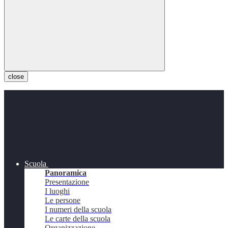
close
Scuola
Panoramica
Presentazione
I luoghi
Le persone
I numeri della scuola
Le carte della scuola
Organizzazione