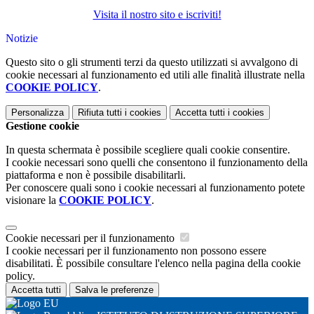
Visita il nostro sito e iscriviti!
Notizie
Questo sito o gli strumenti terzi da questo utilizzati si avvalgono di
cookie necessari al funzionamento ed utili alle finalità illustrate nella
COOKIE POLICY
.
Personalizza
Rifiuta tutti
i cookies
Accetta tutti
i cookies
Gestione cookie
In questa schermata è possibile scegliere quali cookie consentire.
I cookie necessari sono quelli che consentono il funzionamento della
piattaforma e non è possibile disabilitarli.
Per conoscere quali sono i cookie necessari al funzionamento potete
visionare la
COOKIE POLICY
.
Cookie necessari per il funzionamento
I cookie necessari per il funzionamento non possono essere
disabilitati. È possibile consultare l'elenco nella pagina della cookie
policy.
Accetta tutti
Salva le preferenze