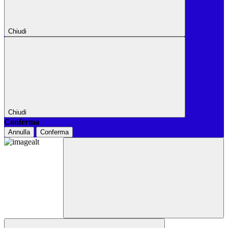
Chiudi
Chiudi
Conferma
Annulla
Conferma