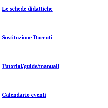
Le schede didattiche
Sostituzione Docenti
Tutorial/guide/manuali
Calendario eventi