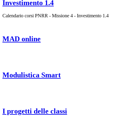
Investimento 1.4
Calendario corsi PNRR - Missione 4 - Investimento 1.4
MAD online
Modulistica Smart
I progetti delle classi