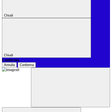
Chiudi
Chiudi
Conferma
Annulla
Conferma