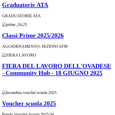
Graduatorie ATA
GRADUATORIE ATA
Classi Prime 2025/2026
AGGIORNAMENTO: SEZIONI AFM
FIERA DEL LAVORO DELL'OVADESE
- Community Hub - 18 GIUGNO 2025
Voucher scuola 2025
Bando Voucher Scuola 2025/26