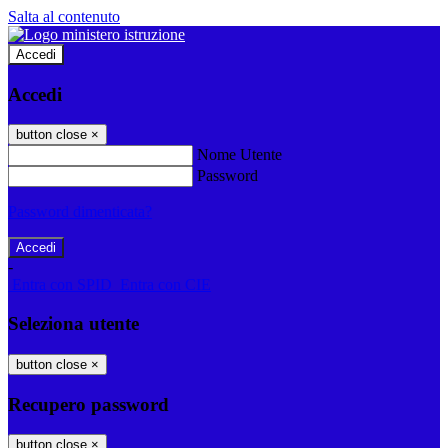
Salta al contenuto
Accedi
Accedi
button close
×
Nome Utente
Password
Password dimenticata?
-
Entra con SPID
Entra con CIE
Seleziona utente
button close
×
Recupero password
button close
×