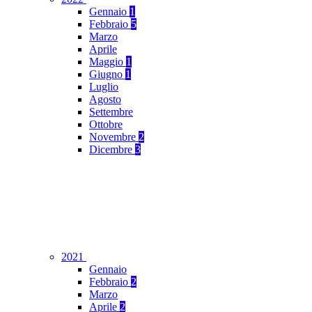
Gennaio
1
Febbraio
5
Marzo
Aprile
Maggio
1
Giugno
1
Luglio
Agosto
Settembre
Ottobre
Novembre
2
Dicembre
3
2021
Gennaio
Febbraio
2
Marzo
Aprile
2