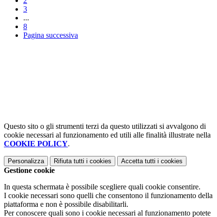
2
3
...
8
Pagina successiva
Questo sito o gli strumenti terzi da questo utilizzati si avvalgono di
cookie necessari al funzionamento ed utili alle finalità illustrate nella
COOKIE POLICY
.
Personalizza
Rifiuta tutti
i cookies
Accetta tutti
i cookies
Gestione cookie
In questa schermata è possibile scegliere quali cookie consentire.
I cookie necessari sono quelli che consentono il funzionamento della
piattaforma e non è possibile disabilitarli.
Per conoscere quali sono i cookie necessari al funzionamento potete