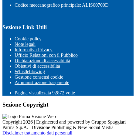
Codice meccanografico principale: ALIS00700D
Sezione Link Utili
Cookie policy
Note legali
Informativa Privacy
Ufficio Relazioni con il Pubblico
Dichiarazione di accessibilità
Obiettivi di accessibilità
Whistleblowing
Gestione consensi cookie
Amministrazione trasparente
Pagina visualizzata
92872
volte
Sezione Copyright
Copyright 2026 | Engineered and powered by Gruppo Spaggiari
Parma S.p.A. | Divisione Publishing & New Social Media
Disclaimer trattamento dati personali