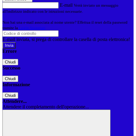
E-mail
Verrà inviato un messaggio
all'indirizzo indicato con le istruzioni necessarie.
Non hai una e-mail associata al nome utente? Effettua il reset della password
tramite la
Login Spaggiari
E-mail inviata, si prega di controllare la casella di posta elettronica!
Errore
Chiudi
Successo
Chiudi
Informazione
Chiudi
Attendere...
Attendere il completamento dell'operazione...