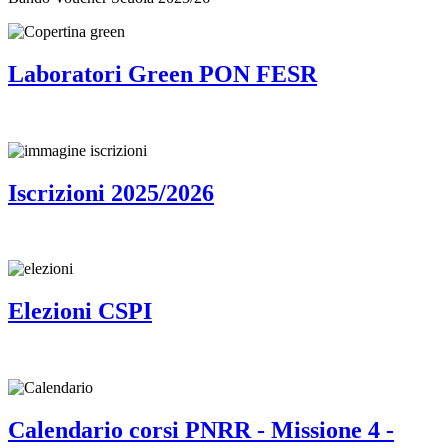
Laboratori Green PON FESR
Iscrizioni 2025/2026
Elezioni CSPI
Calendario corsi PNRR - Missione 4 -