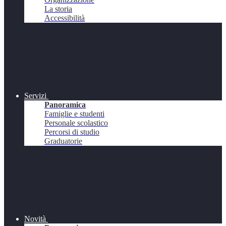
La storia
Accessibilità
Servizi
Panoramica
Famiglie e studenti
Personale scolastico
Percorsi di studio
Graduatorie
Novità