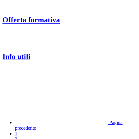
Offerta formativa
Info utili
Pagina
precedente
1