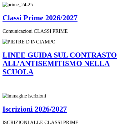
Classi Prime 2026/2027
Comunicazioni CLASSI PRIME
LINEE GUIDA SUL CONTRASTO
ALL’ANTISEMITISMO NELLA
SCUOLA
Iscrizioni 2026/2027
ISCRIZIONI ALLE CLASSI PRIME