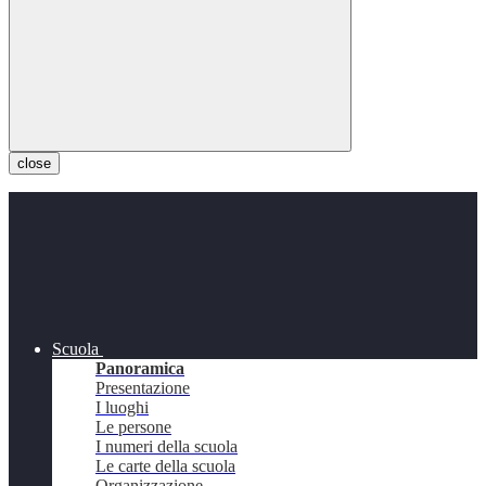
close
Scuola
Panoramica
Presentazione
I luoghi
Le persone
I numeri della scuola
Le carte della scuola
Organizzazione