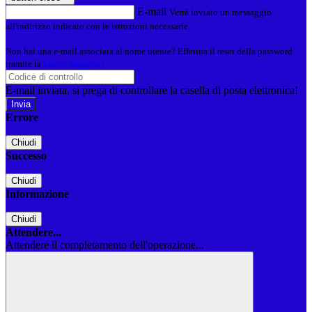
E-mail
Verrà inviato un messaggio
all'indirizzo indicato con le istruzioni necessarie.
Non hai una e-mail associata al nome utente? Effettua il reset della password
tramite la
Login Spaggiari
E-mail inviata, si prega di controllare la casella di posta elettronica!
Errore
Chiudi
Successo
Chiudi
Informazione
Chiudi
Attendere...
Attendere il completamento dell'operazione...