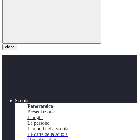
close
Scuola
Panoramica
Presentazione
I luoghi
Le persone
I numeri della scuola
Le carte della scuola
Organizzazione