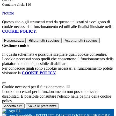
Contatore click: 110
Notizie
Questo sito o gli strumenti terzi da questo utilizzati si avvalgono di
cookie necessari al funzionamento ed utili alle finalità illustrate nella
COOKIE POLICY
.
Personalizza
Rifiuta tutti
i cookies
Accetta tutti
i cookies
Gestione cookie
In questa schermata è possibile scegliere quali cookie consentire.
I cookie necessari sono quelli che consentono il funzionamento della
piattaforma e non è possibile disabilitarli.
Per conoscere quali sono i cookie necessari al funzionamento potete
visionare la
COOKIE POLICY
.
Cookie necessari per il funzionamento
I cookie necessari per il funzionamento non possono essere
disabilitati. È possibile consultare l'elenco nella pagina della cookie
policy.
Accetta tutti
Salva le preferenze
ISTITUTO DI ISTRUZIONE SUPERIORE