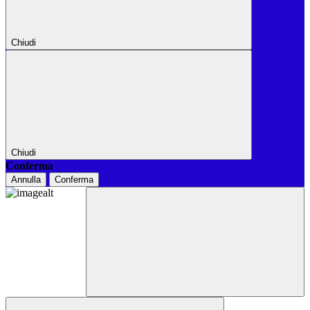
Chiudi
Chiudi
Conferma
Annulla
Conferma