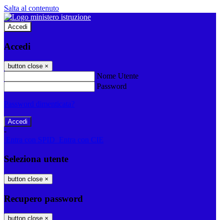
Salta al contenuto
Accedi
Accedi
button close
×
Nome Utente
Password
Password dimenticata?
-
Entra con SPID
Entra con CIE
Seleziona utente
button close
×
Recupero password
button close
×