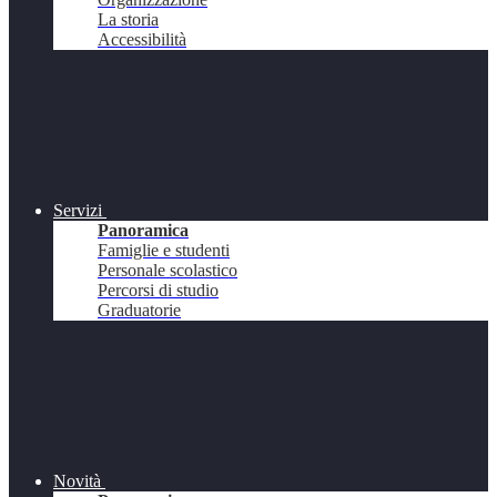
La storia
Accessibilità
Servizi
Panoramica
Famiglie e studenti
Personale scolastico
Percorsi di studio
Graduatorie
Novità