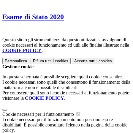
Esame di Stato 2020
Questo sito o gli strumenti terzi da questo utilizzati si avvalgono di
cookie necessari al funzionamento ed utili alle finalità illustrate nella
COOKIE POLICY
.
Personalizza
Rifiuta tutti
i cookies
Accetta tutti
i cookies
Gestione cookie
In questa schermata è possibile scegliere quali cookie consentire.
I cookie necessari sono quelli che consentono il funzionamento della
piattaforma e non è possibile disabilitarli.
Per conoscere quali sono i cookie necessari al funzionamento potete
visionare la
COOKIE POLICY
.
Cookie necessari per il funzionamento
I cookie necessari per il funzionamento non possono essere
disabilitati. È possibile consultare l'elenco nella pagina della cookie
policy.