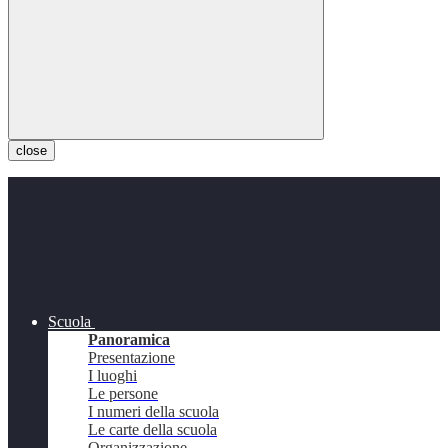
close
Scuola
Panoramica
Presentazione
I luoghi
Le persone
I numeri della scuola
Le carte della scuola
Organizzazione