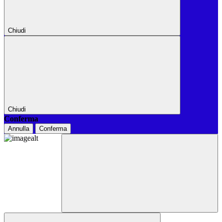
Chiudi
Chiudi
Conferma
Annulla
Conferma