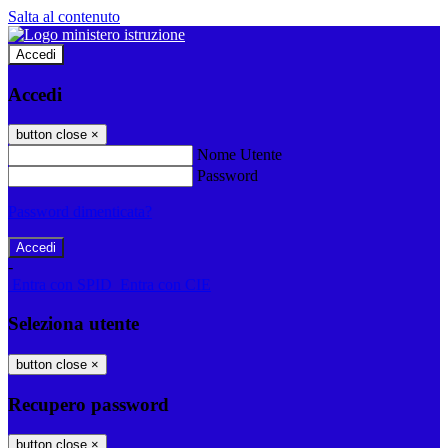
Salta al contenuto
Accedi
Accedi
button close
×
Nome Utente
Password
Password dimenticata?
-
Entra con SPID
Entra con CIE
Seleziona utente
button close
×
Recupero password
button close
×