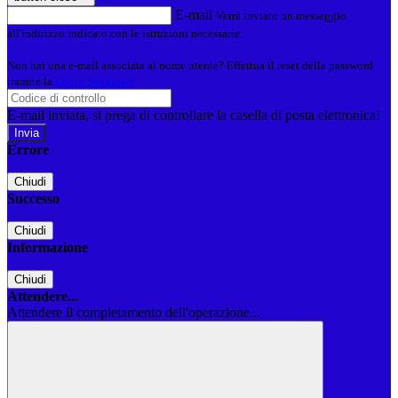
E-mail
Verrà inviato un messaggio
all'indirizzo indicato con le istruzioni necessarie.
Non hai una e-mail associata al nome utente? Effettua il reset della password
tramite la
Login Spaggiari
E-mail inviata, si prega di controllare la casella di posta elettronica!
Errore
Chiudi
Successo
Chiudi
Informazione
Chiudi
Attendere...
Attendere il completamento dell'operazione...