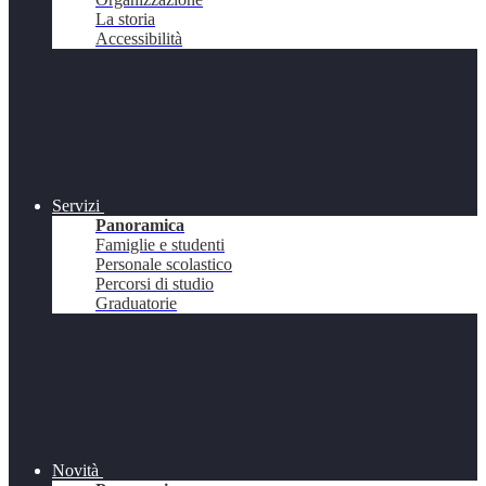
La storia
Accessibilità
Servizi
Panoramica
Famiglie e studenti
Personale scolastico
Percorsi di studio
Graduatorie
Novità