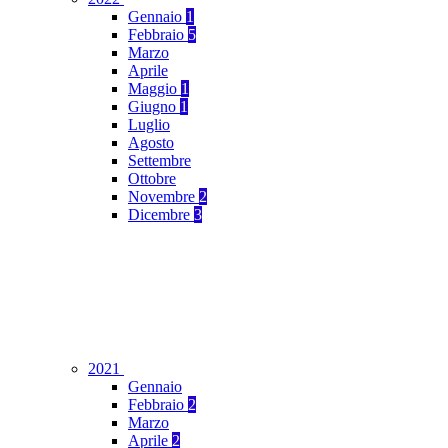
Gennaio
1
Febbraio
5
Marzo
Aprile
Maggio
1
Giugno
1
Luglio
Agosto
Settembre
Ottobre
Novembre
2
Dicembre
3
2021
Gennaio
Febbraio
2
Marzo
Aprile
2