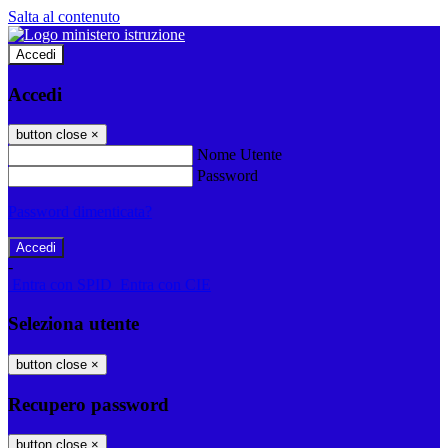
Salta al contenuto
Accedi
Accedi
button close
×
Nome Utente
Password
Password dimenticata?
-
Entra con SPID
Entra con CIE
Seleziona utente
button close
×
Recupero password
button close
×