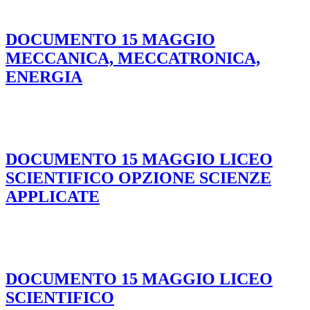
DOCUMENTO 15 MAGGIO
MECCANICA, MECCATRONICA,
ENERGIA
DOCUMENTO 15 MAGGIO LICEO
SCIENTIFICO OPZIONE SCIENZE
APPLICATE
DOCUMENTO 15 MAGGIO LICEO
SCIENTIFICO