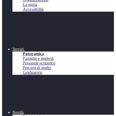
La storia
Accessibilità
Servizi
Panoramica
Famiglie e studenti
Personale scolastico
Percorsi di studio
Graduatorie
Novità