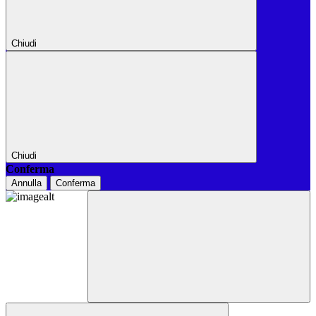
Chiudi
Chiudi
Conferma
Annulla
Conferma