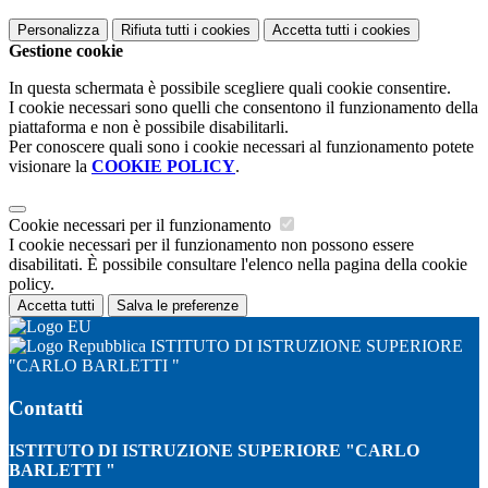
Personalizza
Rifiuta tutti
i cookies
Accetta tutti
i cookies
Gestione cookie
In questa schermata è possibile scegliere quali cookie consentire.
I cookie necessari sono quelli che consentono il funzionamento della
piattaforma e non è possibile disabilitarli.
Per conoscere quali sono i cookie necessari al funzionamento potete
visionare la
COOKIE POLICY
.
Cookie necessari per il funzionamento
I cookie necessari per il funzionamento non possono essere
disabilitati. È possibile consultare l'elenco nella pagina della cookie
policy.
Accetta tutti
Salva le preferenze
ISTITUTO DI ISTRUZIONE SUPERIORE
"CARLO BARLETTI "
Contatti
ISTITUTO DI ISTRUZIONE SUPERIORE "CARLO
BARLETTI "