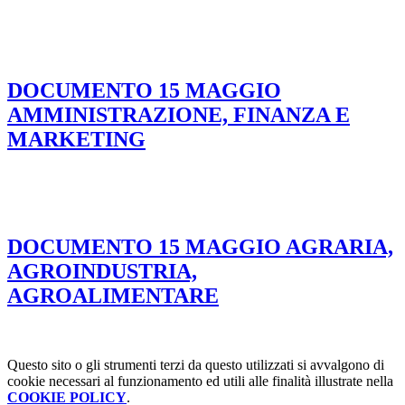
DOCUMENTO 15 MAGGIO
AMMINISTRAZIONE, FINANZA E
MARKETING
DOCUMENTO 15 MAGGIO AGRARIA,
AGROINDUSTRIA,
AGROALIMENTARE
Questo sito o gli strumenti terzi da questo utilizzati si avvalgono di
cookie necessari al funzionamento ed utili alle finalità illustrate nella
COOKIE POLICY
.