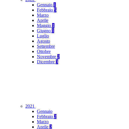
Gennaio
1
Febbraio
5
Marzo
Aprile
Maggio
1
Giugno
1
Luglio
Agosto
Settembre
Ottobre
Novembre
2
Dicembre
3
2021
Gennaio
Febbraio
2
Marzo
Aprile
2