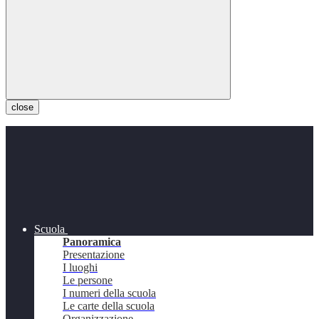
close
Scuola
Panoramica
Presentazione
I luoghi
Le persone
I numeri della scuola
Le carte della scuola
Organizzazione