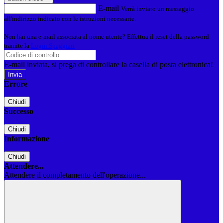
E-mail
Verrà inviato un messaggio
all'indirizzo indicato con le istruzioni necessarie.
Non hai una e-mail associata al nome utente? Effettua il reset della password
tramite la
Login Spaggiari
E-mail inviata, si prega di controllare la casella di posta elettronica!
Errore
Chiudi
Successo
Chiudi
Informazione
Chiudi
Attendere...
Attendere il completamento dell'operazione...