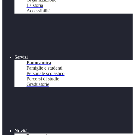
La storia
Accessibilità
Servizi
Panoramica
Famiglie e studenti
Personale scolastico
Percorsi di studio
Graduatorie
Novità