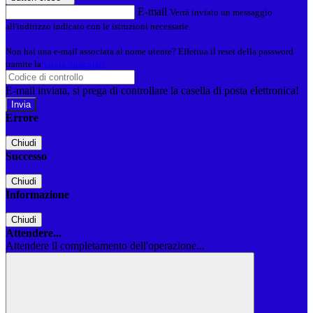
E-mail
Verrà inviato un messaggio
all'indirizzo indicato con le istruzioni necessarie.
Non hai una e-mail associata al nome utente? Effettua il reset della password
tramite la
Login Spaggiari
E-mail inviata, si prega di controllare la casella di posta elettronica!
Errore
Chiudi
Successo
Chiudi
Informazione
Chiudi
Attendere...
Attendere il completamento dell'operazione...