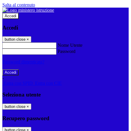
Salta al contenuto
Accedi
Accedi
button close
×
Nome Utente
Password
Password dimenticata?
-
Entra con SPID
Entra con CIE
Seleziona utente
button close
×
Recupero password
button close
×