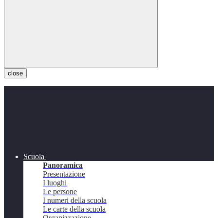
close
Scuola
Panoramica
Presentazione
I luoghi
Le persone
I numeri della scuola
Le carte della scuola
Organizzazione