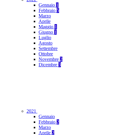
Gennaio
1
Febbraio
5
Marzo
Aprile
Maggio
1
Giugno
1
Luglio
Agosto
Settembre
Ottobre
Novembre
2
Dicembre
3
2021
Gennaio
Febbraio
2
Marzo
Aprile
2