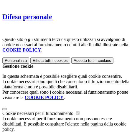
Difesa personale
Questo sito o gli strumenti terzi da questo utilizzati si avvalgono di
cookie necessari al funzionamento ed utili alle finalità illustrate nella
COOKIE POLICY
.
Personalizza
Rifiuta tutti
i cookies
Accetta tutti
i cookies
Gestione cookie
In questa schermata è possibile scegliere quali cookie consentire.
I cookie necessari sono quelli che consentono il funzionamento della
piattaforma e non è possibile disabilitarli.
Per conoscere quali sono i cookie necessari al funzionamento potete
visionare la
COOKIE POLICY
.
Cookie necessari per il funzionamento
I cookie necessari per il funzionamento non possono essere
disabilitati. È possibile consultare l'elenco nella pagina della cookie
policy.