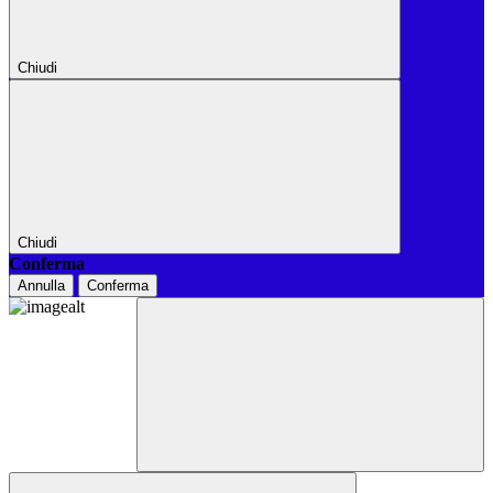
Chiudi
Chiudi
Conferma
Annulla
Conferma