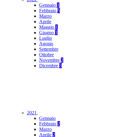
Gennaio
1
Febbraio
5
Marzo
Aprile
Maggio
1
Giugno
1
Luglio
Agosto
Settembre
Ottobre
Novembre
2
Dicembre
3
2021
Gennaio
Febbraio
2
Marzo
Aprile
2