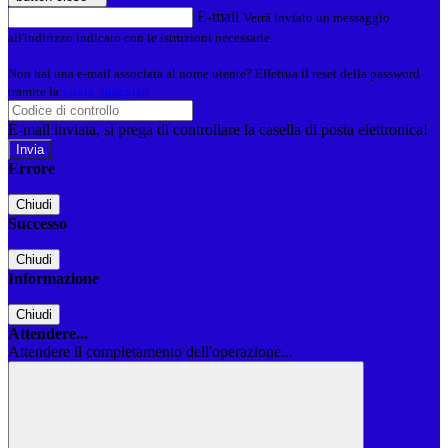
E-mail
Verrà inviato un messaggio
all'indirizzo indicato con le istruzioni necessarie.
Non hai una e-mail associata al nome utente? Effettua il reset della password
tramite la
Login Spaggiari
E-mail inviata, si prega di controllare la casella di posta elettronica!
Errore
Chiudi
Successo
Chiudi
Informazione
Chiudi
Attendere...
Attendere il completamento dell'operazione...