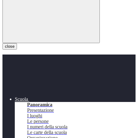
close
Scuola
Panoramica
Presentazione
I luoghi
Le persone
I numeri della scuola
Le carte della scuola
Organizzazione