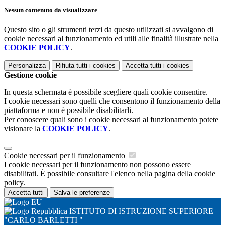
Nessun contenuto da visualizzare
Questo sito o gli strumenti terzi da questo utilizzati si avvalgono di
cookie necessari al funzionamento ed utili alle finalità illustrate nella
COOKIE POLICY
.
Personalizza
Rifiuta tutti
i cookies
Accetta tutti
i cookies
Gestione cookie
In questa schermata è possibile scegliere quali cookie consentire.
I cookie necessari sono quelli che consentono il funzionamento della
piattaforma e non è possibile disabilitarli.
Per conoscere quali sono i cookie necessari al funzionamento potete
visionare la
COOKIE POLICY
.
Cookie necessari per il funzionamento
I cookie necessari per il funzionamento non possono essere
disabilitati. È possibile consultare l'elenco nella pagina della cookie
policy.
Accetta tutti
Salva le preferenze
ISTITUTO DI ISTRUZIONE SUPERIORE
"CARLO BARLETTI "