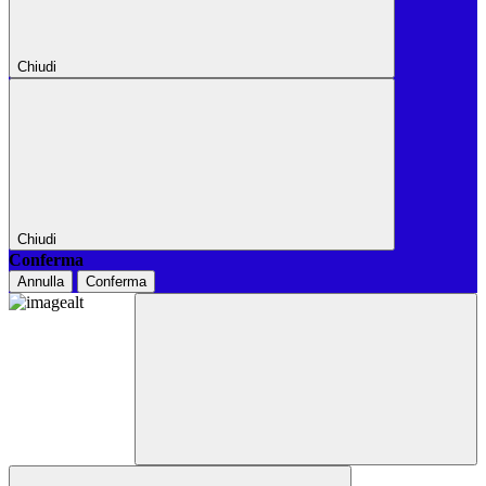
Chiudi
Chiudi
Conferma
Annulla
Conferma