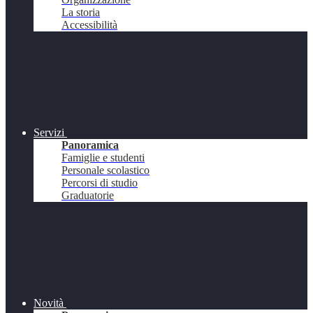
La storia
Accessibilità
Servizi
Panoramica
Famiglie e studenti
Personale scolastico
Percorsi di studio
Graduatorie
Novità