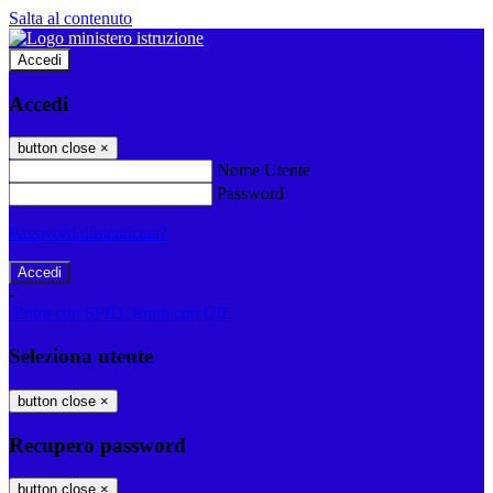
Salta al contenuto
Accedi
Accedi
button close
×
Nome Utente
Password
Password dimenticata?
-
Entra con SPID
Entra con CIE
Seleziona utente
button close
×
Recupero password
button close
×