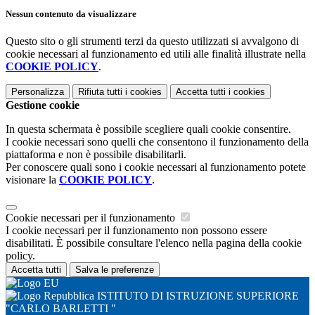
Nessun contenuto da visualizzare
Questo sito o gli strumenti terzi da questo utilizzati si avvalgono di
cookie necessari al funzionamento ed utili alle finalità illustrate nella
COOKIE POLICY
.
Personalizza
Rifiuta tutti
i cookies
Accetta tutti
i cookies
Gestione cookie
In questa schermata è possibile scegliere quali cookie consentire.
I cookie necessari sono quelli che consentono il funzionamento della
piattaforma e non è possibile disabilitarli.
Per conoscere quali sono i cookie necessari al funzionamento potete
visionare la
COOKIE POLICY
.
Cookie necessari per il funzionamento
I cookie necessari per il funzionamento non possono essere
disabilitati. È possibile consultare l'elenco nella pagina della cookie
policy.
Accetta tutti
Salva le preferenze
ISTITUTO DI ISTRUZIONE SUPERIORE
"CARLO BARLETTI "