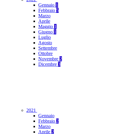
Gennaio
1
Febbraio
5
Marzo
Aprile
Maggio
1
Giugno
1
Luglio
Agosto
Settembre
Ottobre
Novembre
2
Dicembre
3
2021
Gennaio
Febbraio
2
Marzo
Aprile
2