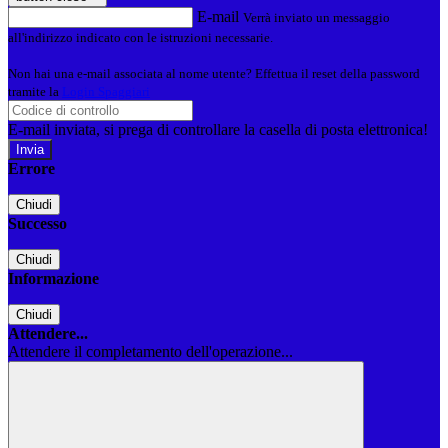
E-mail
Verrà inviato un messaggio
all'indirizzo indicato con le istruzioni necessarie.
Non hai una e-mail associata al nome utente? Effettua il reset della password
tramite la
Login Spaggiari
E-mail inviata, si prega di controllare la casella di posta elettronica!
Errore
Chiudi
Successo
Chiudi
Informazione
Chiudi
Attendere...
Attendere il completamento dell'operazione...