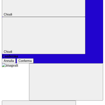
Chiudi
Chiudi
Conferma
Annulla
Conferma