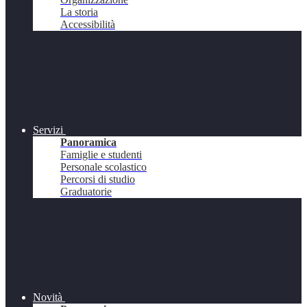
La storia
Accessibilità
Servizi
Panoramica
Famiglie e studenti
Personale scolastico
Percorsi di studio
Graduatorie
Novità