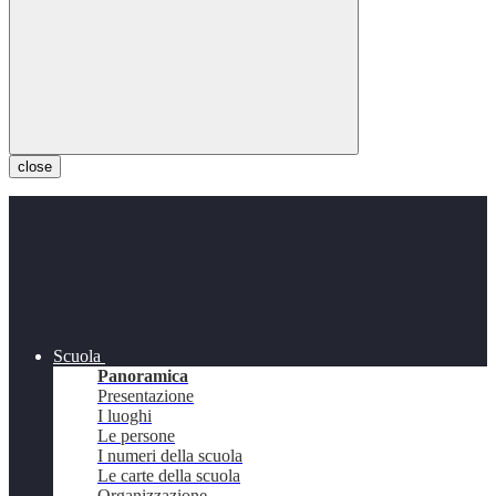
close
Scuola
Panoramica
Presentazione
I luoghi
Le persone
I numeri della scuola
Le carte della scuola
Organizzazione