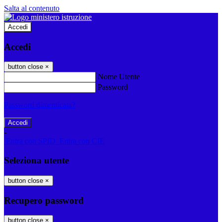
Salta al contenuto
Accedi
Accedi
button close
×
Nome Utente
Password
Password dimenticata?
-
Entra con SPID
Entra con CIE
Seleziona utente
button close
×
Recupero password
button close
×