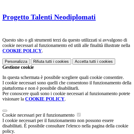
Progetto Talenti Neodiplomati
Questo sito o gli strumenti terzi da questo utilizzati si avvalgono di
cookie necessari al funzionamento ed utili alle finalità illustrate nella
COOKIE POLICY
.
Personalizza
Rifiuta tutti
i cookies
Accetta tutti
i cookies
Gestione cookie
In questa schermata è possibile scegliere quali cookie consentire.
I cookie necessari sono quelli che consentono il funzionamento della
piattaforma e non è possibile disabilitarli.
Per conoscere quali sono i cookie necessari al funzionamento potete
visionare la
COOKIE POLICY
.
Cookie necessari per il funzionamento
I cookie necessari per il funzionamento non possono essere
disabilitati. È possibile consultare l'elenco nella pagina della cookie
policy.