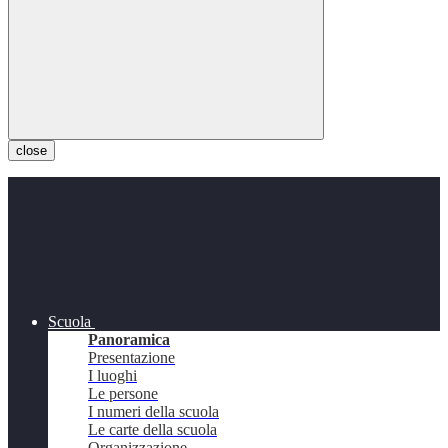
close
Scuola
Panoramica
Presentazione
I luoghi
Le persone
I numeri della scuola
Le carte della scuola
Organizzazione