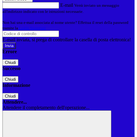
E-mail
Verrà inviato un messaggio
all'indirizzo indicato con le istruzioni necessarie.
Non hai una e-mail associata al nome utente? Effettua il reset della password
tramite la
Login Spaggiari
E-mail inviata, si prega di controllare la casella di posta elettronica!
Errore
Chiudi
Successo
Chiudi
Informazione
Chiudi
Attendere...
Attendere il completamento dell'operazione...