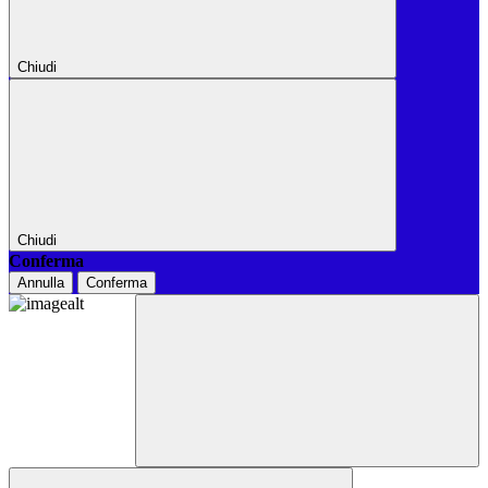
Chiudi
Chiudi
Conferma
Annulla
Conferma