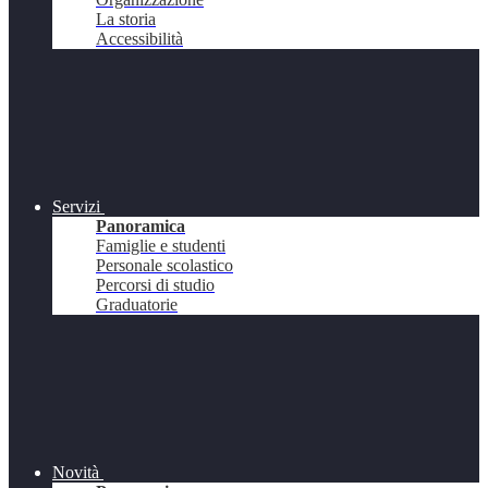
La storia
Accessibilità
Servizi
Panoramica
Famiglie e studenti
Personale scolastico
Percorsi di studio
Graduatorie
Novità