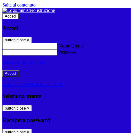
Salta al contenuto
Accedi
Accedi
button close
×
Nome Utente
Password
Password dimenticata?
-
Entra con SPID
Entra con CIE
Seleziona utente
button close
×
Recupero password
button close
×