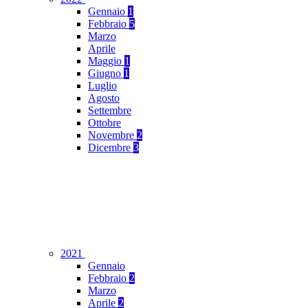
Gennaio
1
Febbraio
5
Marzo
Aprile
Maggio
1
Giugno
1
Luglio
Agosto
Settembre
Ottobre
Novembre
2
Dicembre
3
2021
Gennaio
Febbraio
2
Marzo
Aprile
2