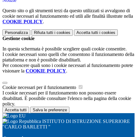
Notizie
Questo sito o gli strumenti terzi da questo utilizzati si avvalgono di
cookie necessari al funzionamento ed utili alle finalità illustrate nella
COOKIE POLICY
.
Personalizza
Rifiuta tutti
i cookies
Accetta tutti
i cookies
Gestione cookie
In questa schermata è possibile scegliere quali cookie consentire.
I cookie necessari sono quelli che consentono il funzionamento della
piattaforma e non è possibile disabilitarli.
Per conoscere quali sono i cookie necessari al funzionamento potete
visionare la
COOKIE POLICY
.
Cookie necessari per il funzionamento
I cookie necessari per il funzionamento non possono essere
disabilitati. È possibile consultare l'elenco nella pagina della cookie
policy.
Accetta tutti
Salva le preferenze
ISTITUTO DI ISTRUZIONE SUPERIORE
"CARLO BARLETTI "