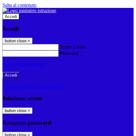
Salta al contenuto
Accedi
Accedi
button close
×
Nome Utente
Password
Password dimenticata?
-
Entra con SPID
Entra con CIE
Seleziona utente
button close
×
Recupero password
button close
×