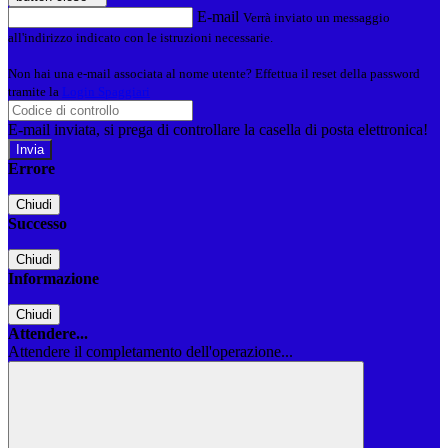
E-mail
Verrà inviato un messaggio
all'indirizzo indicato con le istruzioni necessarie.
Non hai una e-mail associata al nome utente? Effettua il reset della password
tramite la
Login Spaggiari
E-mail inviata, si prega di controllare la casella di posta elettronica!
Errore
Chiudi
Successo
Chiudi
Informazione
Chiudi
Attendere...
Attendere il completamento dell'operazione...