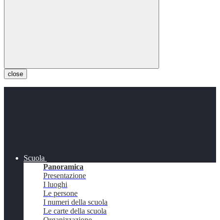
close
Scuola
Panoramica
Presentazione
I luoghi
Le persone
I numeri della scuola
Le carte della scuola
Organizzazione