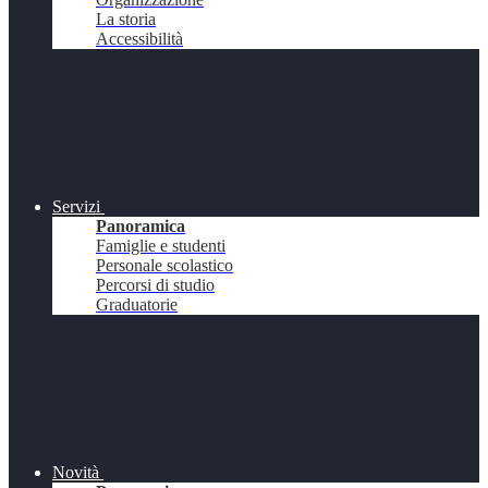
La storia
Accessibilità
Servizi
Panoramica
Famiglie e studenti
Personale scolastico
Percorsi di studio
Graduatorie
Novità