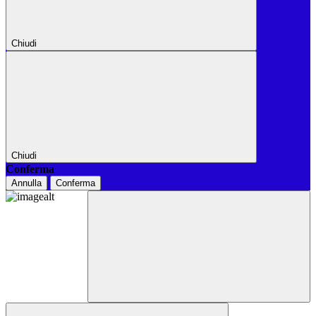
Chiudi
Chiudi
Conferma
Annulla
Conferma