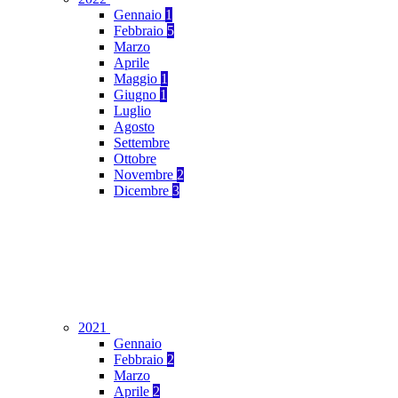
Gennaio
1
Febbraio
5
Marzo
Aprile
Maggio
1
Giugno
1
Luglio
Agosto
Settembre
Ottobre
Novembre
2
Dicembre
3
2021
Gennaio
Febbraio
2
Marzo
Aprile
2