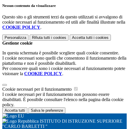
Nessun contenuto da visualizzare
Questo sito o gli strumenti terzi da questo utilizzati si avvalgono di
cookie necessari al funzionamento ed utili alle finalità illustrate nella
COOKIE POLICY
.
Personalizza
Rifiuta tutti
i cookies
Accetta tutti
i cookies
Gestione cookie
In questa schermata è possibile scegliere quali cookie consentire.
I cookie necessari sono quelli che consentono il funzionamento della
piattaforma e non è possibile disabilitarli.
Per conoscere quali sono i cookie necessari al funzionamento potete
visionare la
COOKIE POLICY
.
Cookie necessari per il funzionamento
I cookie necessari per il funzionamento non possono essere
disabilitati. È possibile consultare l'elenco nella pagina della cookie
policy.
Accetta tutti
Salva le preferenze
ISTITUTO DI ISTRUZIONE SUPERIORE
"CARLO BARLETTI "