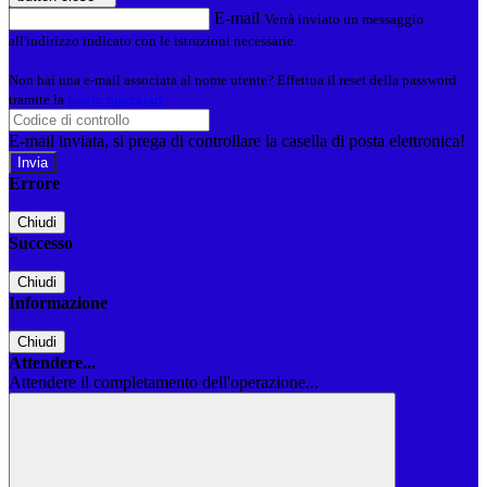
E-mail
Verrà inviato un messaggio
all'indirizzo indicato con le istruzioni necessarie.
Non hai una e-mail associata al nome utente? Effettua il reset della password
tramite la
Login Spaggiari
E-mail inviata, si prega di controllare la casella di posta elettronica!
Errore
Chiudi
Successo
Chiudi
Informazione
Chiudi
Attendere...
Attendere il completamento dell'operazione...