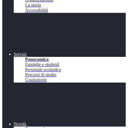
La storia
Accessibilità
Servizi
Panoramica
Famiglie e studenti
Personale scolastico
Percorsi di studio
Graduatorie
Novità