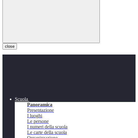
close
Scuola
Panoramica
Presentazione
I luoghi
Le persone
I numeri della scuola
Le carte della scuola
Organizzazione