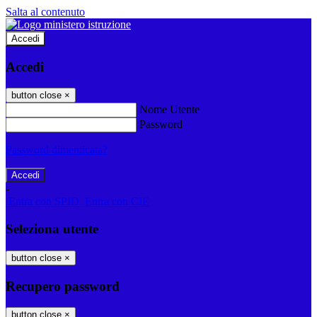
Salta al contenuto
Accedi
Accedi
button close
×
Nome Utente
Password
Password dimenticata?
-
Entra con SPID
Entra con CIE
Seleziona utente
button close
×
Recupero password
button close
×