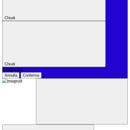
Chiudi
Chiudi
Conferma
Annulla
Conferma