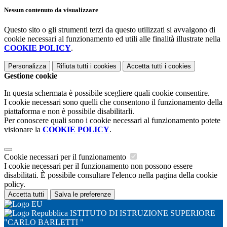
Nessun contenuto da visualizzare
Questo sito o gli strumenti terzi da questo utilizzati si avvalgono di
cookie necessari al funzionamento ed utili alle finalità illustrate nella
COOKIE POLICY
.
Personalizza
Rifiuta tutti
i cookies
Accetta tutti
i cookies
Gestione cookie
In questa schermata è possibile scegliere quali cookie consentire.
I cookie necessari sono quelli che consentono il funzionamento della
piattaforma e non è possibile disabilitarli.
Per conoscere quali sono i cookie necessari al funzionamento potete
visionare la
COOKIE POLICY
.
Cookie necessari per il funzionamento
I cookie necessari per il funzionamento non possono essere
disabilitati. È possibile consultare l'elenco nella pagina della cookie
policy.
Accetta tutti
Salva le preferenze
ISTITUTO DI ISTRUZIONE SUPERIORE
"CARLO BARLETTI "