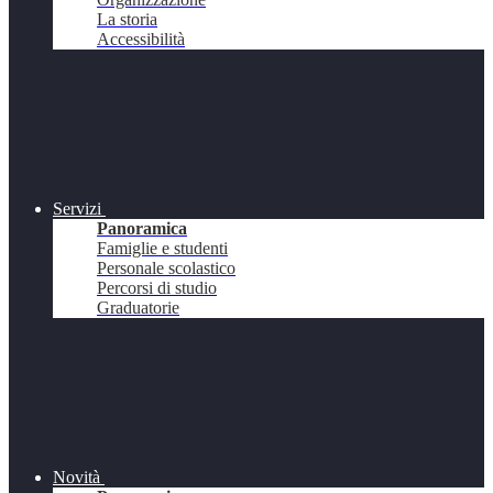
La storia
Accessibilità
Servizi
Panoramica
Famiglie e studenti
Personale scolastico
Percorsi di studio
Graduatorie
Novità