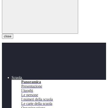
close
Scuola
Panoramica
Presentazione
I luoghi
Le persone
I numeri della scuola
Le carte della scuola
Organizzazione