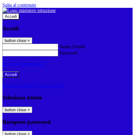
Salta al contenuto
Accedi
Accedi
button close
×
Nome Utente
Password
Password dimenticata?
-
Entra con SPID
Entra con CIE
Seleziona utente
button close
×
Recupero password
button close
×