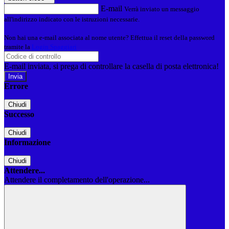
E-mail
Verrà inviato un messaggio
all'indirizzo indicato con le istruzioni necessarie.
Non hai una e-mail associata al nome utente? Effettua il reset della password
tramite la
Login Spaggiari
E-mail inviata, si prega di controllare la casella di posta elettronica!
Errore
Chiudi
Successo
Chiudi
Informazione
Chiudi
Attendere...
Attendere il completamento dell'operazione...