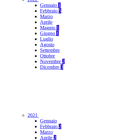
Gennaio
1
Febbraio
5
Marzo
Aprile
Maggio
1
Giugno
1
Luglio
Agosto
Settembre
Ottobre
Novembre
2
Dicembre
3
2021
Gennaio
Febbraio
2
Marzo
Aprile
2