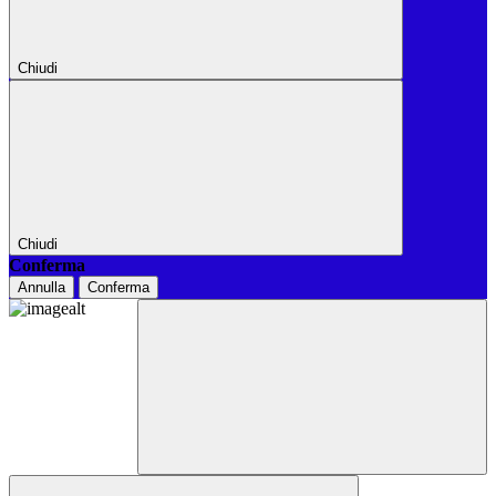
Chiudi
Chiudi
Conferma
Annulla
Conferma