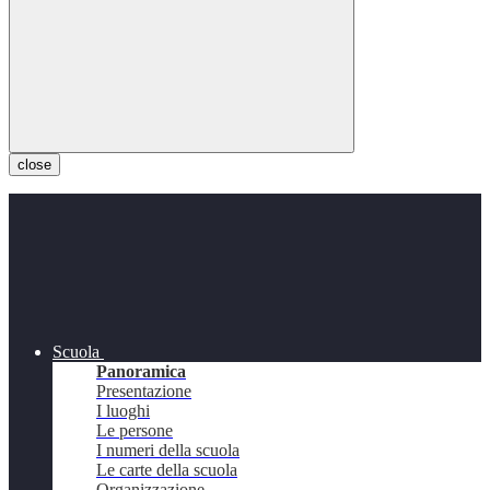
close
Scuola
Panoramica
Presentazione
I luoghi
Le persone
I numeri della scuola
Le carte della scuola
Organizzazione