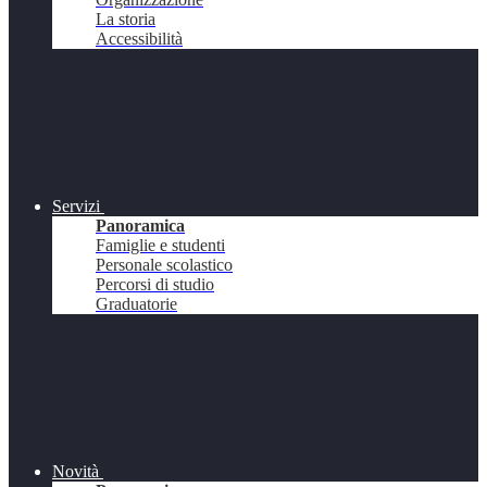
La storia
Accessibilità
Servizi
Panoramica
Famiglie e studenti
Personale scolastico
Percorsi di studio
Graduatorie
Novità