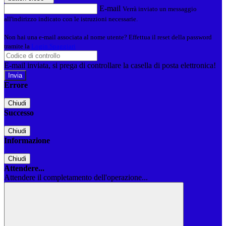
E-mail
Verrà inviato un messaggio
all'indirizzo indicato con le istruzioni necessarie.
Non hai una e-mail associata al nome utente? Effettua il reset della password
tramite la
Login Spaggiari
E-mail inviata, si prega di controllare la casella di posta elettronica!
Errore
Chiudi
Successo
Chiudi
Informazione
Chiudi
Attendere...
Attendere il completamento dell'operazione...