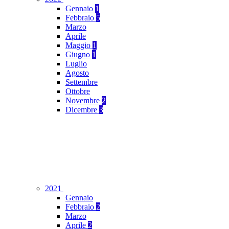
Gennaio
1
Febbraio
5
Marzo
Aprile
Maggio
1
Giugno
1
Luglio
Agosto
Settembre
Ottobre
Novembre
2
Dicembre
3
2021
Gennaio
Febbraio
2
Marzo
Aprile
2