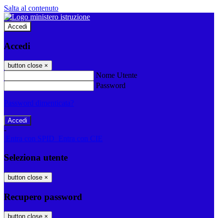
Salta al contenuto
Accedi
Accedi
button close
×
Nome Utente
Password
Password dimenticata?
-
Entra con SPID
Entra con CIE
Seleziona utente
button close
×
Recupero password
button close
×