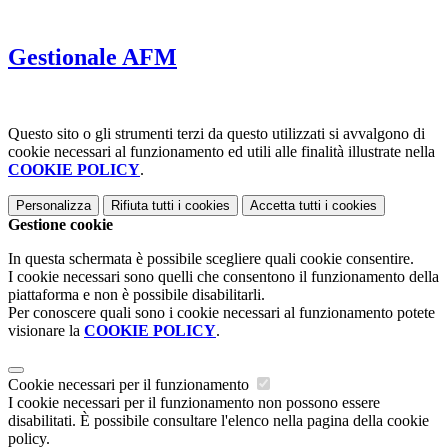
Gestionale AFM
Questo sito o gli strumenti terzi da questo utilizzati si avvalgono di
cookie necessari al funzionamento ed utili alle finalità illustrate nella
COOKIE POLICY
.
Personalizza
Rifiuta tutti
i cookies
Accetta tutti
i cookies
Gestione cookie
In questa schermata è possibile scegliere quali cookie consentire.
I cookie necessari sono quelli che consentono il funzionamento della
piattaforma e non è possibile disabilitarli.
Per conoscere quali sono i cookie necessari al funzionamento potete
visionare la
COOKIE POLICY
.
Cookie necessari per il funzionamento
I cookie necessari per il funzionamento non possono essere
disabilitati. È possibile consultare l'elenco nella pagina della cookie
policy.