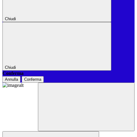
Chiudi
Chiudi
Conferma
Annulla
Conferma