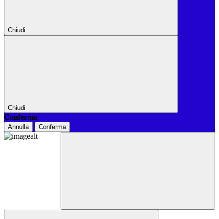
Chiudi
Chiudi
Conferma
Annulla
Conferma