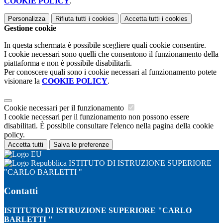
COOKIE POLICY
.
Personalizza
Rifiuta tutti
i cookies
Accetta tutti
i cookies
Gestione cookie
In questa schermata è possibile scegliere quali cookie consentire.
I cookie necessari sono quelli che consentono il funzionamento della
piattaforma e non è possibile disabilitarli.
Per conoscere quali sono i cookie necessari al funzionamento potete
visionare la
COOKIE POLICY
.
Cookie necessari per il funzionamento
I cookie necessari per il funzionamento non possono essere
disabilitati. È possibile consultare l'elenco nella pagina della cookie
policy.
Accetta tutti
Salva le preferenze
ISTITUTO DI ISTRUZIONE SUPERIORE
"CARLO BARLETTI "
Contatti
ISTITUTO DI ISTRUZIONE SUPERIORE "CARLO
BARLETTI "