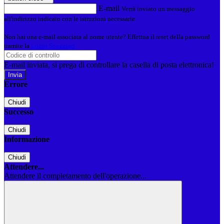
E-mail
Verrà inviato un messaggio
all'indirizzo indicato con le istruzioni necessarie.
Non hai una e-mail associata al nome utente? Effettua il reset della password
tramite la
Login Spaggiari
E-mail inviata, si prega di controllare la casella di posta elettronica!
Errore
Chiudi
Successo
Chiudi
Informazione
Chiudi
Attendere...
Attendere il completamento dell'operazione...