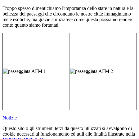
Troppo spesso dimentichiamo l'importanza dello stare in natura e la
bellezza dei paesaggi che circondano le nostre città: immaginiamo
mete esotiche, ma grazie a iniziative come questa possiamo renderci
conto quanto siamo fortunati.
Notizie
Questo sito o gli strumenti terzi da questo utilizzati si avvalgono di
cookie necessari al funzionamento ed utili alle finalità illustrate nella