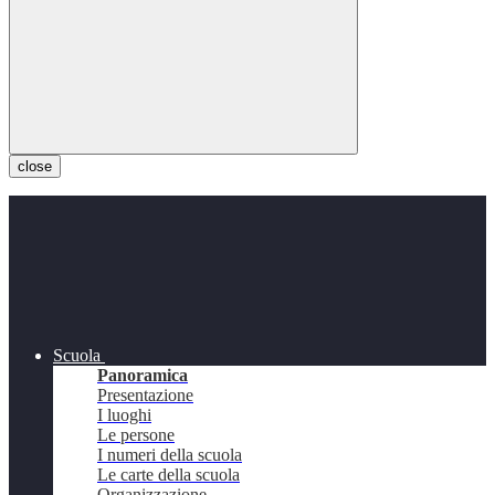
close
Scuola
Panoramica
Presentazione
I luoghi
Le persone
I numeri della scuola
Le carte della scuola
Organizzazione