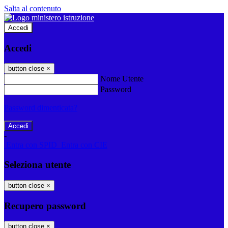
Salta al contenuto
Accedi
Accedi
button close
×
Nome Utente
Password
Password dimenticata?
-
Entra con SPID
Entra con CIE
Seleziona utente
button close
×
Recupero password
button close
×