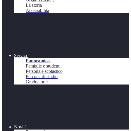
La storia
Accessibilità
Servizi
Panoramica
Famiglie e studenti
Personale scolastico
Percorsi di studio
Graduatorie
Novità