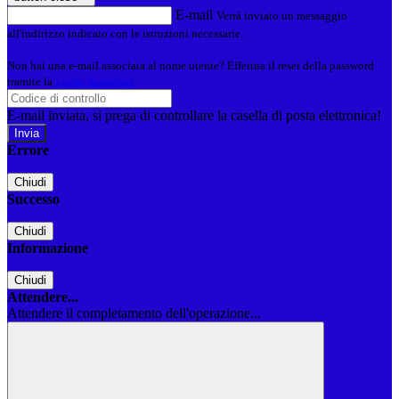
E-mail
Verrà inviato un messaggio
all'indirizzo indicato con le istruzioni necessarie.
Non hai una e-mail associata al nome utente? Effettua il reset della password
tramite la
Login Spaggiari
E-mail inviata, si prega di controllare la casella di posta elettronica!
Errore
Chiudi
Successo
Chiudi
Informazione
Chiudi
Attendere...
Attendere il completamento dell'operazione...