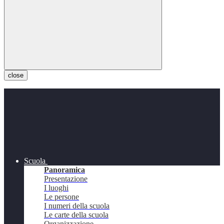
close
Scuola
Panoramica
Presentazione
I luoghi
Le persone
I numeri della scuola
Le carte della scuola
Organizzazione