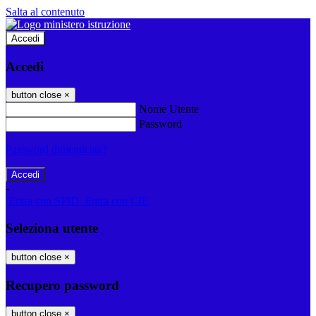
Salta al contenuto
Accedi
Accedi
button close
×
Nome Utente
Password
Password dimenticata?
-
Entra con SPID
Entra con CIE
Seleziona utente
button close
×
Recupero password
button close
×