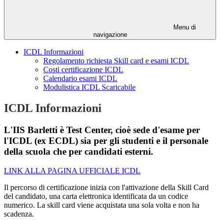
Menu di
navigazione
ICDL Informazioni
Regolamento richiesta Skill card e esami ICDL
Costi certificazione ICDL
Calendario esami ICDL
Modulistica ICDL Scaricabile
ICDL Informazioni
L'IIS Barletti è Test Center, cioè sede d'esame per
l'ICDL (ex ECDL) sia per gli studenti e il personale
della scuola che per candidati esterni.
LINK ALLA PAGINA UFFICIALE ICDL
Il percorso di certificazione inizia con l'attivazione della Skill Card
del candidato, una carta elettronica identificata da un codice
numerico. La skill card viene acquistata una sola volta e non ha
scadenza.