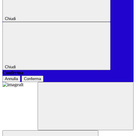
Chiudi
Chiudi
Conferma
Annulla
Conferma