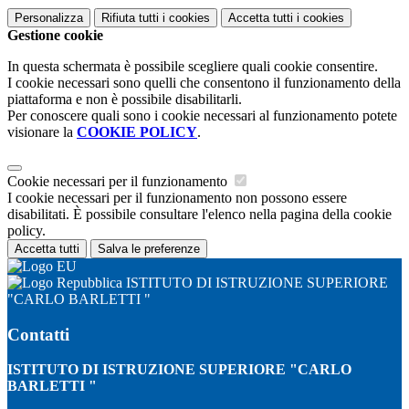
Personalizza
Rifiuta tutti
i cookies
Accetta tutti
i cookies
Gestione cookie
In questa schermata è possibile scegliere quali cookie consentire.
I cookie necessari sono quelli che consentono il funzionamento della
piattaforma e non è possibile disabilitarli.
Per conoscere quali sono i cookie necessari al funzionamento potete
visionare la
COOKIE POLICY
.
Cookie necessari per il funzionamento
I cookie necessari per il funzionamento non possono essere
disabilitati. È possibile consultare l'elenco nella pagina della cookie
policy.
Accetta tutti
Salva le preferenze
ISTITUTO DI ISTRUZIONE SUPERIORE
"CARLO BARLETTI "
Contatti
ISTITUTO DI ISTRUZIONE SUPERIORE "CARLO
BARLETTI "