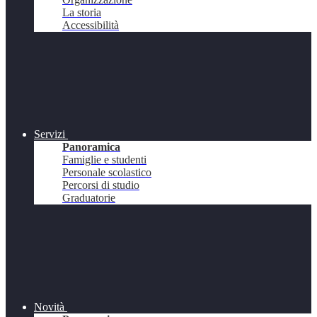
La storia
Accessibilità
Servizi
Panoramica
Famiglie e studenti
Personale scolastico
Percorsi di studio
Graduatorie
Novità