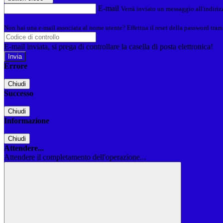
E-mail
Verrà inviato un messaggio all'indirizz
Non hai una e-mail associata al nome utente? Effettua il reset della password tram
E-mail inviata, si prega di controllare la casella di posta elettronica!
Errore
Chiudi
Successo
Chiudi
Informazione
Chiudi
Attendere...
Attendere il completamento dell'operazione...