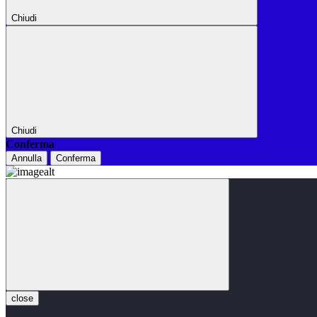
Chiudi
Chiudi
Conferma
Annulla
Conferma
close