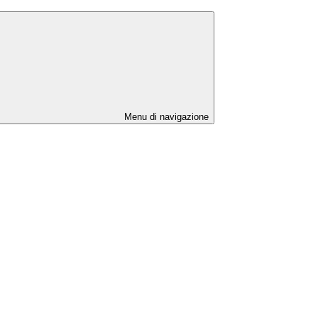
Menu di navigazione