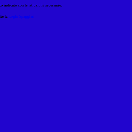
o indicato con le istruzioni necessarie.
ite la
Login Spaggiari