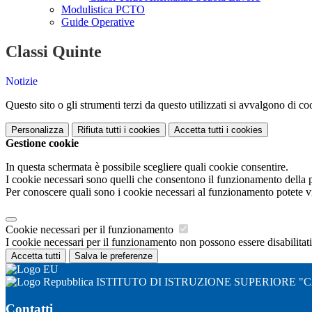
Modulistica PCTO
Guide Operative
Classi Quinte
Notizie
Questo sito o gli strumenti terzi da questo utilizzati si avvalgono di coo
Personalizza
Rifiuta tutti
i cookies
Accetta tutti
i cookies
Gestione cookie
In questa schermata è possibile scegliere quali cookie consentire.
I cookie necessari sono quelli che consentono il funzionamento della pi
Per conoscere quali sono i cookie necessari al funzionamento potete v
Cookie necessari per il funzionamento
I cookie necessari per il funzionamento non possono essere disabilitati.
Accetta tutti
Salva le preferenze
ISTITUTO DI ISTRUZIONE SUPERIORE "
Contatti