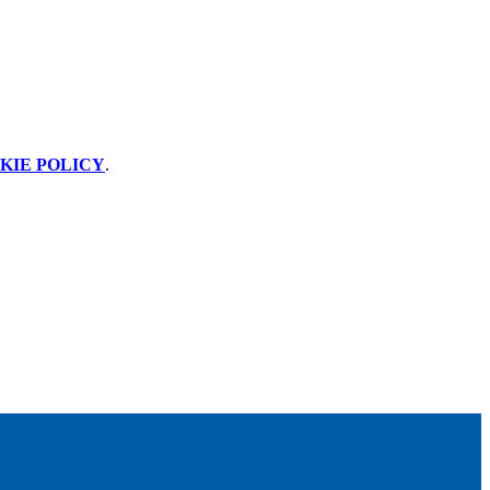
KIE POLICY
.