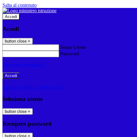
Salta al contenuto
Accedi
Accedi
button close
×
Nome Utente
Password
Password dimenticata?
-
Entra con SPID
Entra con CIE
Seleziona utente
button close
×
Recupero password
button close
×