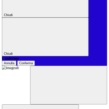
Chiudi
Chiudi
Conferma
Annulla
Conferma