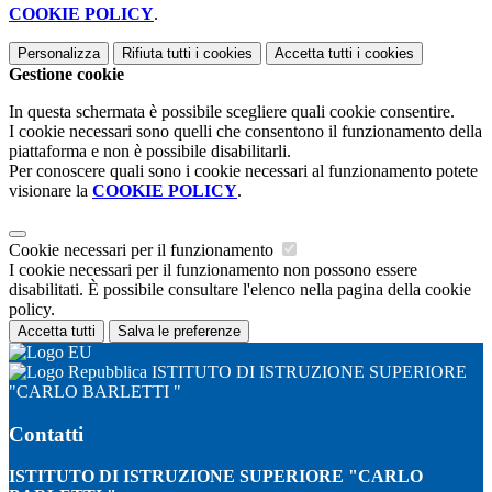
COOKIE POLICY
.
Personalizza
Rifiuta tutti
i cookies
Accetta tutti
i cookies
Gestione cookie
In questa schermata è possibile scegliere quali cookie consentire.
I cookie necessari sono quelli che consentono il funzionamento della
piattaforma e non è possibile disabilitarli.
Per conoscere quali sono i cookie necessari al funzionamento potete
visionare la
COOKIE POLICY
.
Cookie necessari per il funzionamento
I cookie necessari per il funzionamento non possono essere
disabilitati. È possibile consultare l'elenco nella pagina della cookie
policy.
Accetta tutti
Salva le preferenze
ISTITUTO DI ISTRUZIONE SUPERIORE
"CARLO BARLETTI "
Contatti
ISTITUTO DI ISTRUZIONE SUPERIORE "CARLO