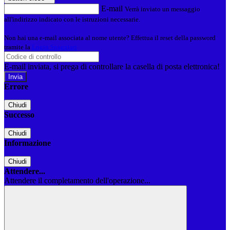
E-mail
Verrà inviato un messaggio
all'indirizzo indicato con le istruzioni necessarie.
Non hai una e-mail associata al nome utente? Effettua il reset della password
tramite la
Login Spaggiari
E-mail inviata, si prega di controllare la casella di posta elettronica!
Errore
Chiudi
Successo
Chiudi
Informazione
Chiudi
Attendere...
Attendere il completamento dell'operazione...