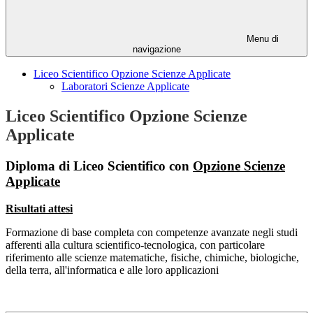
Menu di
navigazione
Liceo Scientifico Opzione Scienze Applicate
Laboratori Scienze Applicate
Liceo Scientifico Opzione Scienze
Applicate
Diploma di Liceo Scientifico con
Opzione Scienze
Applicate
Risultati attesi
Formazione di base completa con competenze avanzate negli studi
afferenti alla cultura scientifico-tecnologica, con particolare
riferimento alle scienze matematiche, fisiche, chimiche, biologiche,
della terra, all'informatica e alle loro applicazioni