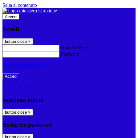
Salta al contenuto
Accedi
Accedi
button close
×
Nome Utente
Password
Password dimenticata?
-
Entra con SPID
Entra con CIE
Seleziona utente
button close
×
Recupero password
button close
×