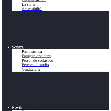
La storia
Accessibilità
Servizi
Panoramica
Famiglie e studenti
Personale scolastico
Percorsi di studio
Graduatorie
Novità