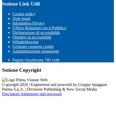
Sezione Link Utili
Cookie policy
Note legali
Informativa Privacy
Ufficio Relazioni con il Pubblico
Dichiarazione di accessibilità
Obiettivi di accessibilità
Whistleblowing
Gestione consensi cookie
Amministrazione trasparente
Pagina visualizzata
760
volte
Sezione Copyright
Copyright 2026 | Engineered and powered by Gruppo Spaggiari
Parma S.p.A. | Divisione Publishing & New Social Media
Disclaimer trattamento dati personali