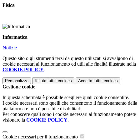
Fisica
Informatica
Notizie
Questo sito o gli strumenti terzi da questo utilizzati si avvalgono di
cookie necessari al funzionamento ed utili alle finalità illustrate nella
COOKIE POLICY
.
Personalizza
Rifiuta tutti
i cookies
Accetta tutti
i cookies
Gestione cookie
In questa schermata è possibile scegliere quali cookie consentire.
I cookie necessari sono quelli che consentono il funzionamento della
piattaforma e non è possibile disabilitarli.
Per conoscere quali sono i cookie necessari al funzionamento potete
visionare la
COOKIE POLICY
.
Cookie necessari per il funzionamento