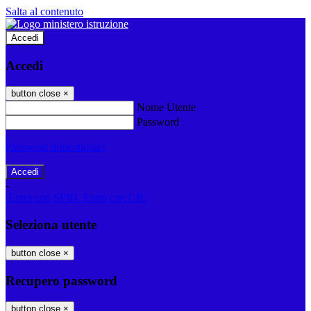
Salta al contenuto
Accedi
Accedi
button close
×
Nome Utente
Password
Password dimenticata?
-
Entra con SPID
Entra con CIE
Seleziona utente
button close
×
Recupero password
button close
×