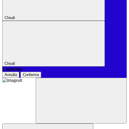
Chiudi
Chiudi
Conferma
Annulla
Conferma