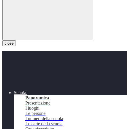
close
Scuola
Panoramica
Presentazione
I luoghi
Le persone
I numeri della scuola
Le carte della scuola
Organizzazione