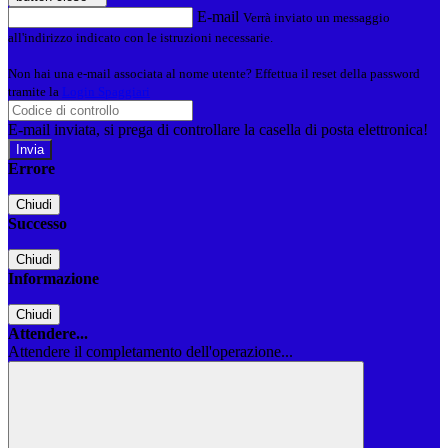
E-mail
Verrà inviato un messaggio
all'indirizzo indicato con le istruzioni necessarie.
Non hai una e-mail associata al nome utente? Effettua il reset della password
tramite la
Login Spaggiari
E-mail inviata, si prega di controllare la casella di posta elettronica!
Errore
Chiudi
Successo
Chiudi
Informazione
Chiudi
Attendere...
Attendere il completamento dell'operazione...