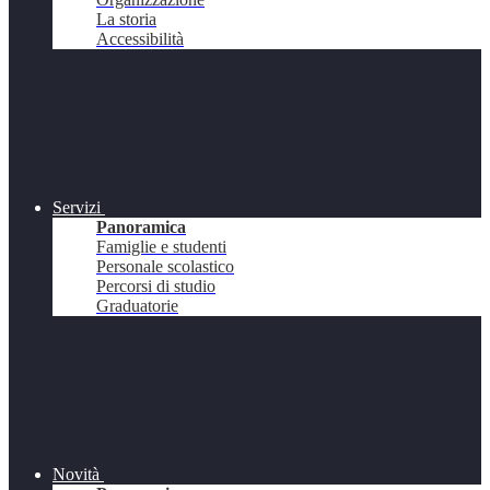
La storia
Accessibilità
Servizi
Panoramica
Famiglie e studenti
Personale scolastico
Percorsi di studio
Graduatorie
Novità