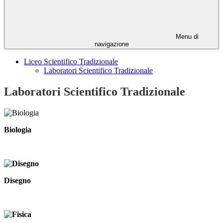
Menu di
navigazione
Liceo Scientifico Tradizionale
Laboratori Scientifico Tradizionale
Laboratori Scientifico Tradizionale
Biologia
Disegno