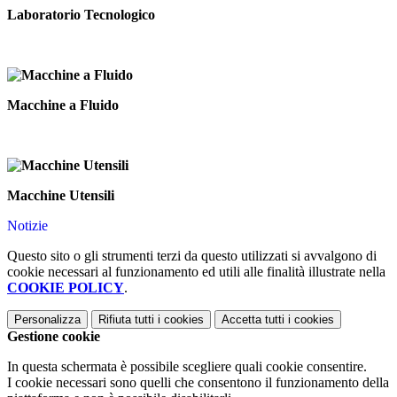
Laboratorio Tecnologico
Macchine a Fluido
Macchine Utensili
Notizie
Questo sito o gli strumenti terzi da questo utilizzati si avvalgono di
cookie necessari al funzionamento ed utili alle finalità illustrate nella
COOKIE POLICY
.
Personalizza
Rifiuta tutti
i cookies
Accetta tutti
i cookies
Gestione cookie
In questa schermata è possibile scegliere quali cookie consentire.
I cookie necessari sono quelli che consentono il funzionamento della