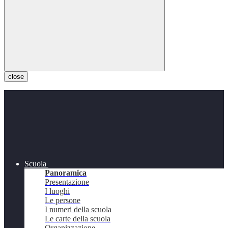
close
Scuola
Panoramica
Presentazione
I luoghi
Le persone
I numeri della scuola
Le carte della scuola
Organizzazione