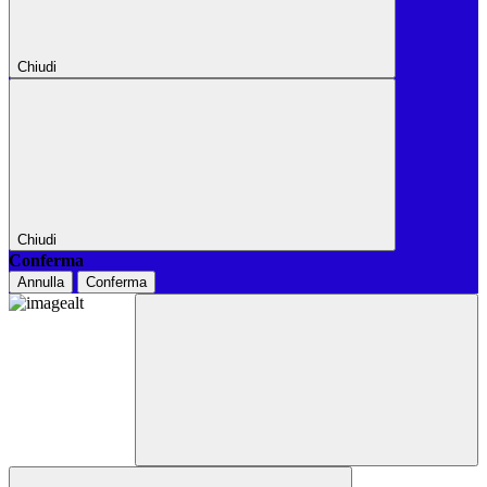
Chiudi
Chiudi
Conferma
Annulla
Conferma