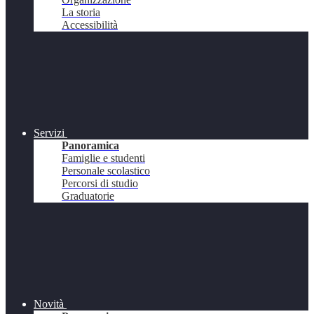
La storia
Accessibilità
Servizi
Panoramica
Famiglie e studenti
Personale scolastico
Percorsi di studio
Graduatorie
Novità