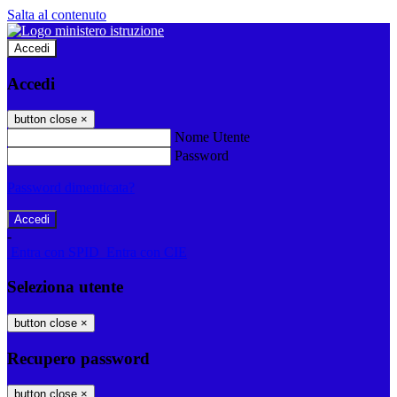
Salta al contenuto
Accedi
Accedi
button close
×
Nome Utente
Password
Password dimenticata?
-
Entra con SPID
Entra con CIE
Seleziona utente
button close
×
Recupero password
button close
×