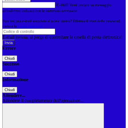
E-mail
Verrà inviato un messaggio
all'indirizzo indicato con le istruzioni necessarie.
Non hai una e-mail associata al nome utente? Effettua il reset della password
tramite la
Login Spaggiari
E-mail inviata, si prega di controllare la casella di posta elettronica!
Errore
Chiudi
Successo
Chiudi
Informazione
Chiudi
Attendere...
Attendere il completamento dell'operazione...