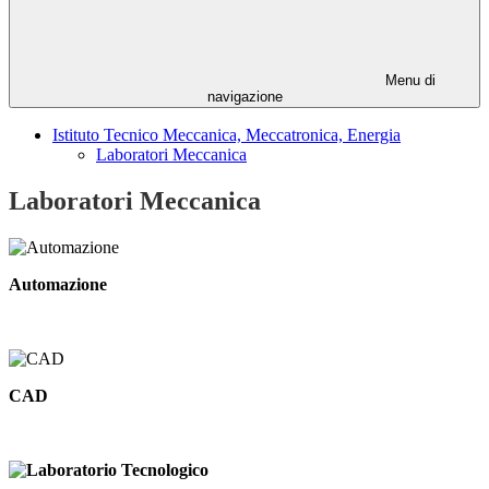
Menu di
navigazione
Istituto Tecnico Meccanica, Meccatronica, Energia
Laboratori Meccanica
Laboratori Meccanica
Automazione
CAD