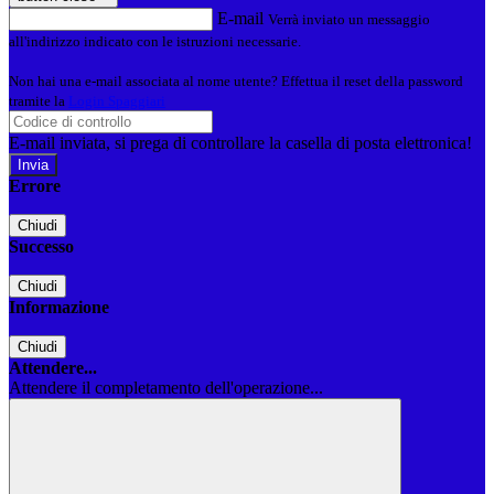
E-mail
Verrà inviato un messaggio
all'indirizzo indicato con le istruzioni necessarie.
Non hai una e-mail associata al nome utente? Effettua il reset della password
tramite la
Login Spaggiari
E-mail inviata, si prega di controllare la casella di posta elettronica!
Errore
Chiudi
Successo
Chiudi
Informazione
Chiudi
Attendere...
Attendere il completamento dell'operazione...