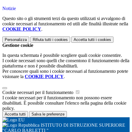
Notizie
Questo sito o gli strumenti terzi da questo utilizzati si avvalgono di
cookie necessari al funzionamento ed utili alle finalità illustrate nella
COOKIE POLICY
.
Personalizza
Rifiuta tutti
i cookies
Accetta tutti
i cookies
Gestione cookie
In questa schermata è possibile scegliere quali cookie consentire.
I cookie necessari sono quelli che consentono il funzionamento della
piattaforma e non è possibile disabilitarli.
Per conoscere quali sono i cookie necessari al funzionamento potete
visionare la
COOKIE POLICY
.
Cookie necessari per il funzionamento
I cookie necessari per il funzionamento non possono essere
disabilitati. È possibile consultare l'elenco nella pagina della cookie
policy.
Accetta tutti
Salva le preferenze
ISTITUTO DI ISTRUZIONE SUPERIORE
"CARLO BARLETTI "