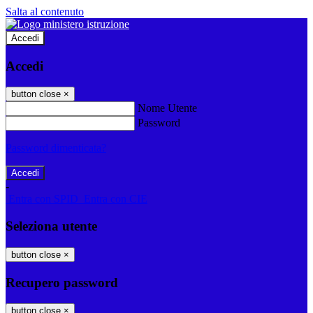
Salta al contenuto
Accedi
Accedi
button close
×
Nome Utente
Password
Password dimenticata?
-
Entra con SPID
Entra con CIE
Seleziona utente
button close
×
Recupero password
button close
×