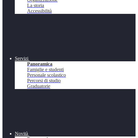
La storia
Accessibilità
Servizi
Panoramica
Famiglie e studenti
Personale scolastico
Percorsi di studio
Graduatorie
Novità