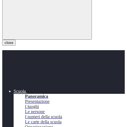
close
Scuola
Panoramica
Presentazione
I luoghi
Le persone
I numeri della scuola
Le carte della scuola
Organizzazione