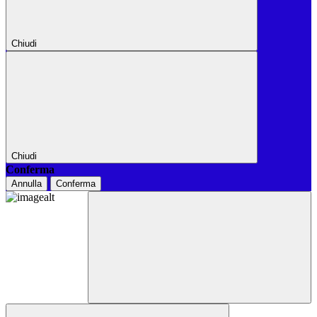
Chiudi
Chiudi
Conferma
Annulla
Conferma