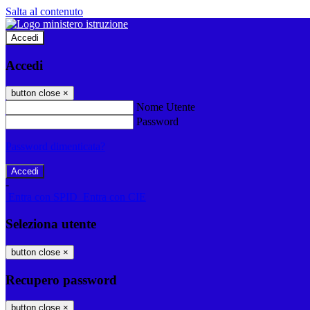
Salta al contenuto
Accedi
Accedi
button close
×
Nome Utente
Password
Password dimenticata?
-
Entra con SPID
Entra con CIE
Seleziona utente
button close
×
Recupero password
button close
×