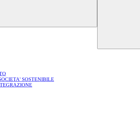
ATO
SOCIETA' SOSTENIBILE
INTEGRAZIONE