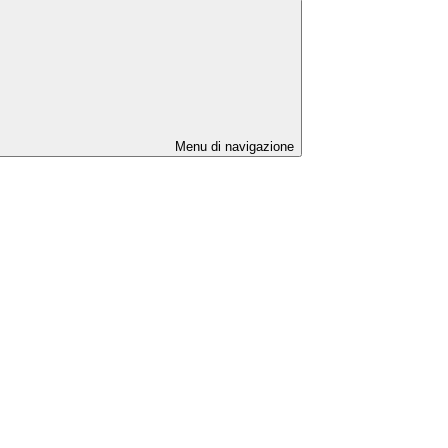
Menu di navigazione