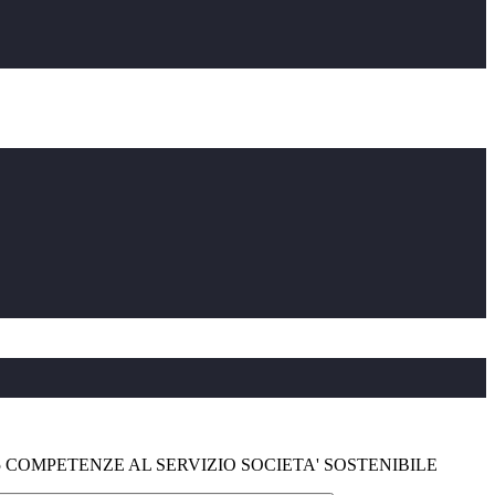
65 COMPETENZE AL SERVIZIO SOCIETA' SOSTENIBILE