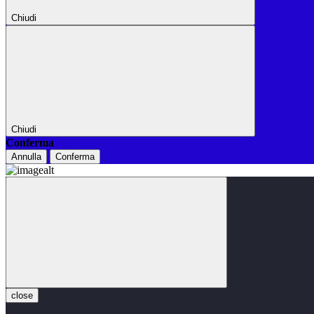
Chiudi
Chiudi
Conferma
Annulla
Conferma
close