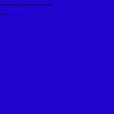
o indicato con le istruzioni necessarie.
ite la
Login Spaggiari