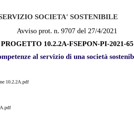
SERVIZIO SOCIETA' SOSTENIBILE
Avviso prot. n. 9707 del 27/4/2021
PROGETTO 10.2.2A-FSEPON-PI-2021-65
mpetenze al servizio di una società sostenib
e 10.2.2A.pdf
2A.pdf