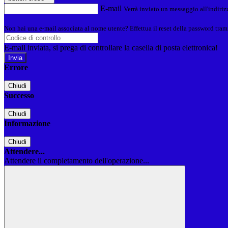
E-mail
Verrà inviato un messaggio all'indirizz
Non hai una e-mail associata al nome utente? Effettua il reset della password tram
E-mail inviata, si prega di controllare la casella di posta elettronica!
Errore
Chiudi
Successo
Chiudi
Informazione
Chiudi
Attendere...
Attendere il completamento dell'operazione...