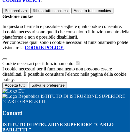
COOKIE POLICY
.
Personalizza
Rifiuta tutti
i cookies
Accetta tutti
i cookies
Gestione cookie
In questa schermata è possibile scegliere quali cookie consentire.
I cookie necessari sono quelli che consentono il funzionamento della
piattaforma e non è possibile disabilitarli.
Per conoscere quali sono i cookie necessari al funzionamento potete
visionare la
COOKIE POLICY
.
Cookie necessari per il funzionamento
I cookie necessari per il funzionamento non possono essere
disabilitati. È possibile consultare l'elenco nella pagina della cookie
policy.
Accetta tutti
Salva le preferenze
ISTITUTO DI ISTRUZIONE SUPERIORE
"CARLO BARLETTI "
Contatti
ISTITUTO DI ISTRUZIONE SUPERIORE "CARLO
BARLETTI "