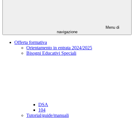
Menu di
navigazione
Offerta formativa
Orientamento in entrata 2024/2025
Bisogni Educativi Speciali
DSA
104
Tutorial/guide/manuali