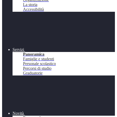
La storia
Accessibilità
Servizi
Panoramica
Famiglie e studenti
Personale scolastico
Percorsi di studio
Graduatorie
Novità