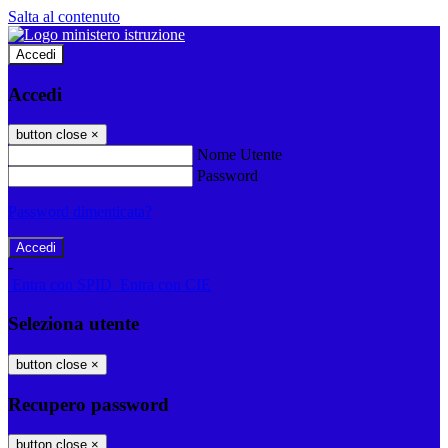
Salta al contenuto
Accedi
Accedi
button close
×
Nome Utente
Password
Password dimenticata?
-
Entra con SPID
Entra con CIE
Seleziona utente
button close
×
Recupero password
button close
×