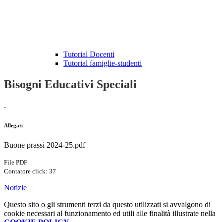
Tutorial Docenti
Tutorial famiglie-studenti
Bisogni Educativi Speciali
.
Allegati
Buone prassi 2024-25.pdf
File PDF
Contatore click: 37
Notizie
Questo sito o gli strumenti terzi da questo utilizzati si avvalgono di
cookie necessari al funzionamento ed utili alle finalità illustrate nella