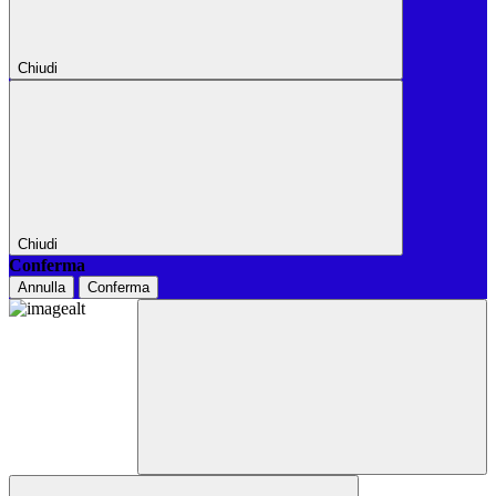
Chiudi
Chiudi
Conferma
Annulla
Conferma