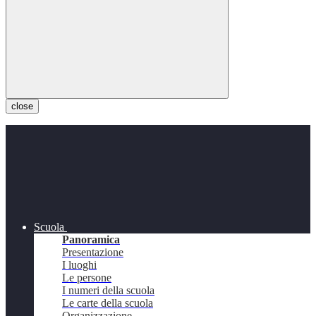
close
Scuola
Panoramica
Presentazione
I luoghi
Le persone
I numeri della scuola
Le carte della scuola
Organizzazione