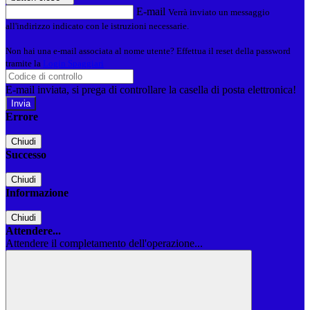
E-mail
Verrà inviato un messaggio
all'indirizzo indicato con le istruzioni necessarie.
Non hai una e-mail associata al nome utente? Effettua il reset della password
tramite la
Login Spaggiari
E-mail inviata, si prega di controllare la casella di posta elettronica!
Errore
Chiudi
Successo
Chiudi
Informazione
Chiudi
Attendere...
Attendere il completamento dell'operazione...