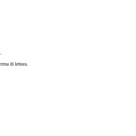
.
erma di lettura.