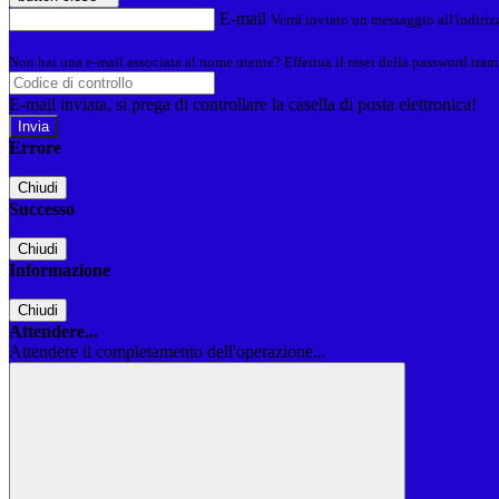
E-mail
Verrà inviato un messaggio all'indirizz
Non hai una e-mail associata al nome utente? Effettua il reset della password tram
E-mail inviata, si prega di controllare la casella di posta elettronica!
Errore
Chiudi
Successo
Chiudi
Informazione
Chiudi
Attendere...
Attendere il completamento dell'operazione...