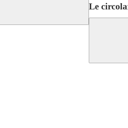
Le circola