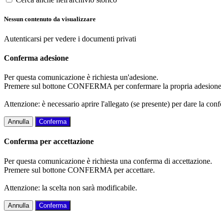
Nessun contenuto da visualizzare
Autenticarsi per vedere i documenti privati
Conferma adesione
Per questa comunicazione è richiesta un'adesione.
Premere sul bottone CONFERMA per confermare la propria adesione
Attenzione: è necessario aprire l'allegato (se presente) per dare la conf
Annulla
Conferma
Conferma per accettazione
Per questa comunicazione è richiesta una conferma di accettazione.
Premere sul bottone CONFERMA per accettare.
Attenzione: la scelta non sarà modificabile.
Annulla
Conferma