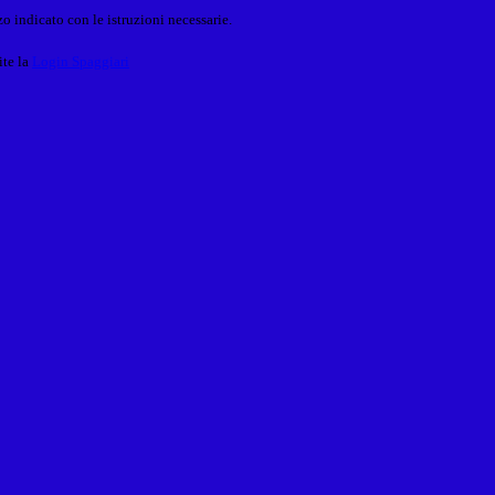
o indicato con le istruzioni necessarie.
ite la
Login Spaggiari