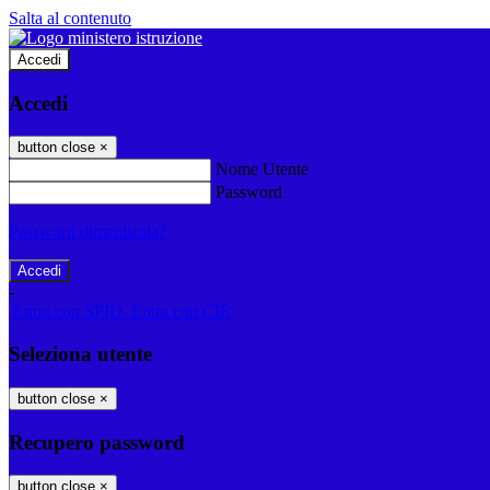
Salta al contenuto
Accedi
Accedi
button close
×
Nome Utente
Password
Password dimenticata?
-
Entra con SPID
Entra con CIE
Seleziona utente
button close
×
Recupero password
button close
×