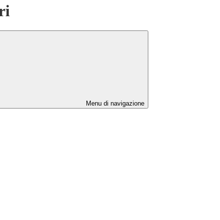
ri
Menu di navigazione