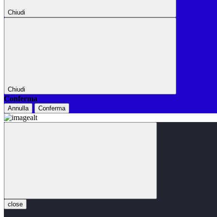
Chiudi
Chiudi
Conferma
Annulla
Conferma
close