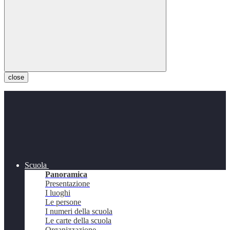
close
Scuola
Panoramica
Presentazione
I luoghi
Le persone
I numeri della scuola
Le carte della scuola
Organizzazione