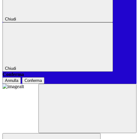
Chiudi
Chiudi
Conferma
Annulla
Conferma