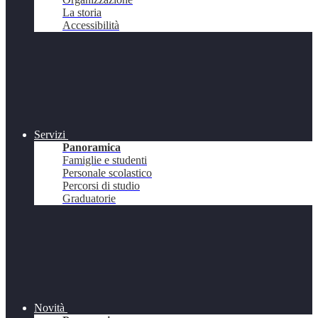
La storia
Accessibilità
Servizi
Panoramica
Famiglie e studenti
Personale scolastico
Percorsi di studio
Graduatorie
Novità