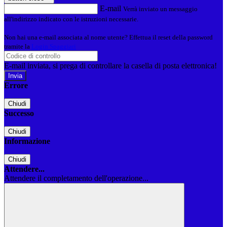
E-mail
Verrà inviato un messaggio
all'indirizzo indicato con le istruzioni necessarie.
Non hai una e-mail associata al nome utente? Effettua il reset della password
tramite la
Login Spaggiari
E-mail inviata, si prega di controllare la casella di posta elettronica!
Errore
Chiudi
Successo
Chiudi
Informazione
Chiudi
Attendere...
Attendere il completamento dell'operazione...