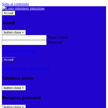
Salta al contenuto
Accedi
Accedi
button close
×
Nome Utente
Password
Password dimenticata?
-
Entra con SPID
Entra con CIE
Seleziona utente
button close
×
Recupero password
button close
×