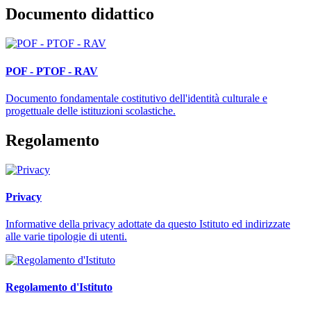
Documento didattico
POF - PTOF - RAV
Documento fondamentale costitutivo dell'identità culturale e
progettuale delle istituzioni scolastiche.
Regolamento
Privacy
Informative della privacy adottate da questo Istituto ed indirizzate
alle varie tipologie di utenti.
Regolamento d'Istituto