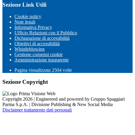
Sezione Link Utili
Cookie policy
Note legali
Informativa Privacy
Ufficio Relazioni con il Pubblico
Dichiarazione di accessibilità
Obiettivi di accessibilità
Whistleblowing
Gestione consensi cookie
Amministrazione trasparente
Pagina visualizzata
2504
volte
Sezione Copyright
Copyright 2026 | Engineered and powered by Gruppo Spaggiari
Parma S.p.A. | Divisione Publishing & New Social Media
Disclaimer trattamento dati personali