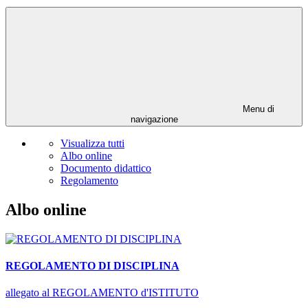
Menu di
navigazione
Visualizza tutti
Albo online
Documento didattico
Regolamento
Albo online
REGOLAMENTO DI DISCIPLINA
allegato al REGOLAMENTO d'ISTITUTO