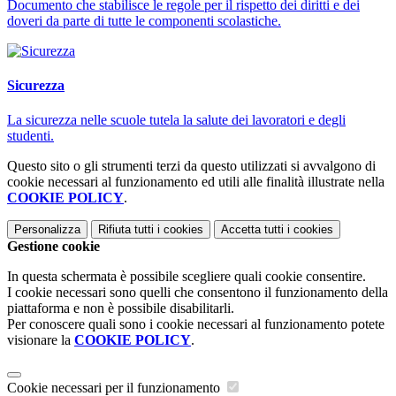
Documento che stabilisce le regole per il rispetto dei diritti e dei
doveri da parte di tutte le componenti scolastiche.
Sicurezza
La sicurezza nelle scuole tutela la salute dei lavoratori e degli
studenti.
Questo sito o gli strumenti terzi da questo utilizzati si avvalgono di
cookie necessari al funzionamento ed utili alle finalità illustrate nella
COOKIE POLICY
.
Personalizza
Rifiuta tutti
i cookies
Accetta tutti
i cookies
Gestione cookie
In questa schermata è possibile scegliere quali cookie consentire.
I cookie necessari sono quelli che consentono il funzionamento della
piattaforma e non è possibile disabilitarli.
Per conoscere quali sono i cookie necessari al funzionamento potete
visionare la
COOKIE POLICY
.
Cookie necessari per il funzionamento