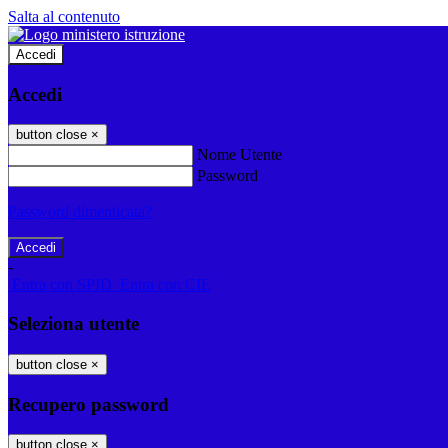
Salta al contenuto
Accedi
Accedi
button close
×
Nome Utente
Password
Password dimenticata?
-
Entra con SPID
Entra con CIE
Seleziona utente
button close
×
Recupero password
button close
×