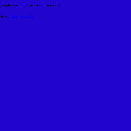
o indicato con le istruzioni necessarie.
ite la
Login Spaggiari