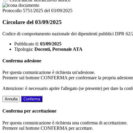
Protocollo 5751/2025 del 03/09/2025
Circolare del 03/09/2025
Codice di comportamento nazionale dei dipendenti pubblici DPR 62/
Pubblicato il:
03/09/2025
Tipologia:
Docenti, Personale ATA
Conferma adesione
Per questa comunicazione è richiesta un'adesione.
Premere sul bottone CONFERMA per confermare la propria adesione
Attenzione: è necessario aprire l'allegato (se presente) per dare la conf
Annulla
Conferma
Conferma per accettazione
Per questa comunicazione è richiesta una conferma di accettazione.
Premere sul bottone CONFERMA per accettare.