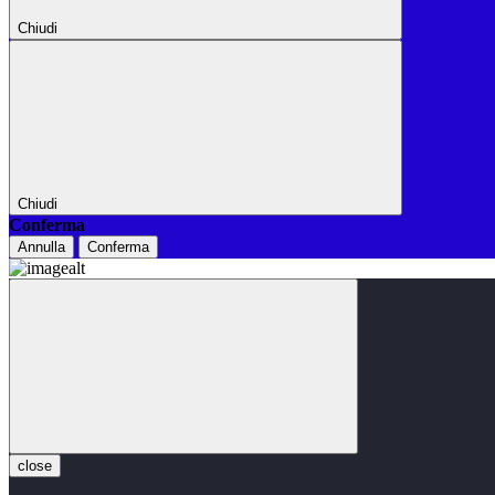
Chiudi
Chiudi
Conferma
Annulla
Conferma
close