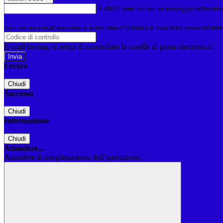
E-mail
Verrà inviato un messaggio all'indirizz
Non hai una e-mail associata al nome utente? Effettua il reset della password tram
E-mail inviata, si prega di controllare la casella di posta elettronica!
Errore
Chiudi
Successo
Chiudi
Informazione
Chiudi
Attendere...
Attendere il completamento dell'operazione...