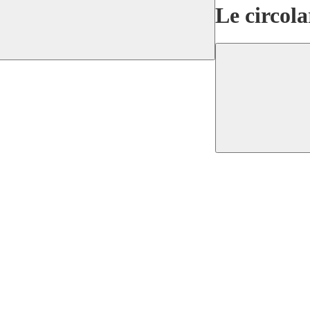
Le circola