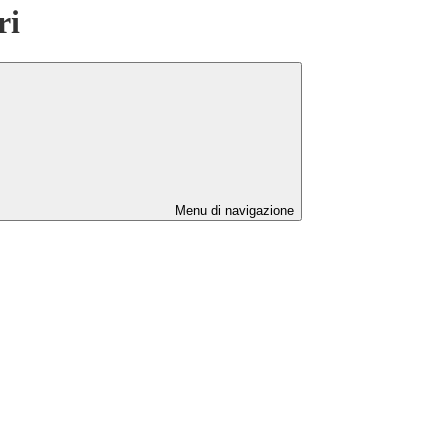
ri
Menu di navigazione