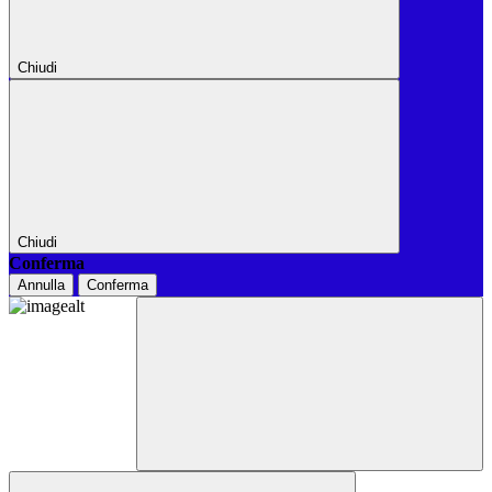
Chiudi
Chiudi
Conferma
Annulla
Conferma