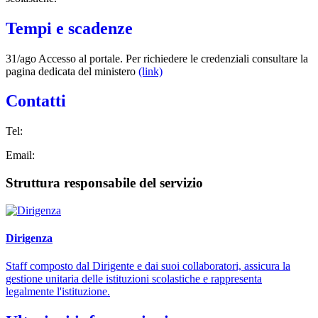
Tempi e scadenze
31/ago Accesso al portale. Per richiedere le credenziali consultare la
pagina dedicata del ministero
(link)
Contatti
Tel:
Email:
Struttura responsabile del servizio
Dirigenza
Staff composto dal Dirigente e dai suoi collaboratori, assicura la
gestione unitaria delle istituzioni scolastiche e rappresenta
legalmente l'istituzione.