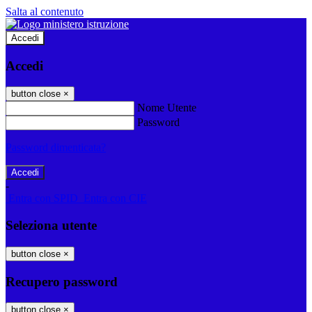
Salta al contenuto
Accedi
Accedi
button close
×
Nome Utente
Password
Password dimenticata?
-
Entra con SPID
Entra con CIE
Seleziona utente
button close
×
Recupero password
button close
×