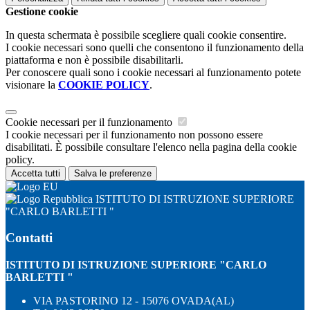
Gestione cookie
In questa schermata è possibile scegliere quali cookie consentire.
I cookie necessari sono quelli che consentono il funzionamento della
piattaforma e non è possibile disabilitarli.
Per conoscere quali sono i cookie necessari al funzionamento potete
visionare la
COOKIE POLICY
.
Cookie necessari per il funzionamento
I cookie necessari per il funzionamento non possono essere
disabilitati. È possibile consultare l'elenco nella pagina della cookie
policy.
Accetta tutti
Salva le preferenze
ISTITUTO DI ISTRUZIONE SUPERIORE
"CARLO BARLETTI "
Contatti
ISTITUTO DI ISTRUZIONE SUPERIORE "CARLO
BARLETTI "
VIA PASTORINO 12 - 15076 OVADA(AL)