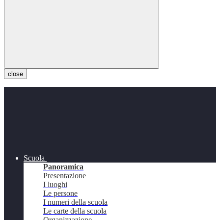
close
Scuola
Panoramica
Presentazione
I luoghi
Le persone
I numeri della scuola
Le carte della scuola
Organizzazione