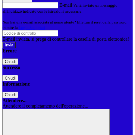
E-mail
Verrà inviato un messaggio
all'indirizzo indicato con le istruzioni necessarie.
Non hai una e-mail associata al nome utente? Effettua il reset della password
tramite la
Login Spaggiari
E-mail inviata, si prega di controllare la casella di posta elettronica!
Errore
Chiudi
Successo
Chiudi
Informazione
Chiudi
Attendere...
Attendere il completamento dell'operazione...