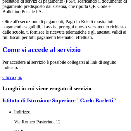
prestatori di servizi di pagamento (PSP), scaricando il documento di
pagamento predisposto dal sistema, che riporta QR-Code e
Bollettino Postale PA.
Oltre all'esecuzione di pagamenti, Pago In Rete ti mostra tutti
pagamenti eseguibili, ti avvisa per ogni nuovo versamento richiesto
dalle scuole, ti fornisce le ricevute telematiche e gli attestati validi ai
fini fiscali per tutti pagamenti telematici effettuati.
Come si accede al servizio
Per accedere al servizio è possibile collegarsi al link di seguito
indicato.
Clicca qui.
Luoghi in cui viene erogato il servizio
Istituto di Istruzione Superiore "Carlo Barletti"
Indirizzo
Via Romeo Pastorino, 12