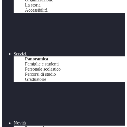
La storia
Accessibilità
Servizi
Panoramica
Famiglie e studenti
Personale scolastico
Percorsi di studio
Graduatorie
Novità