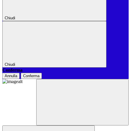
Chiudi
Chiudi
Conferma
Annulla
Conferma