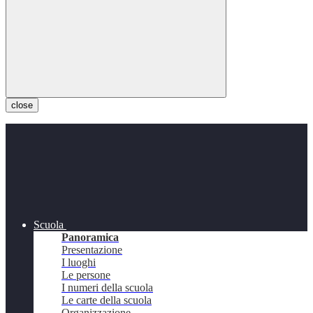
close
Scuola
Panoramica
Presentazione
I luoghi
Le persone
I numeri della scuola
Le carte della scuola
Organizzazione