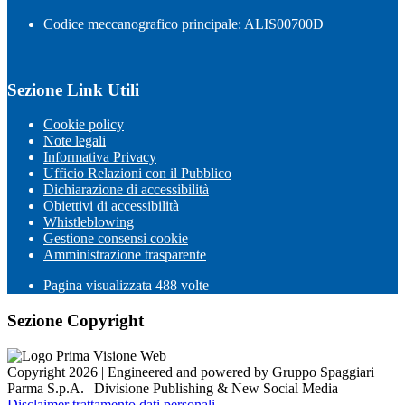
Codice meccanografico principale: ALIS00700D
Sezione Link Utili
Cookie policy
Note legali
Informativa Privacy
Ufficio Relazioni con il Pubblico
Dichiarazione di accessibilità
Obiettivi di accessibilità
Whistleblowing
Gestione consensi cookie
Amministrazione trasparente
Pagina visualizzata
488
volte
Sezione Copyright
Copyright 2026 | Engineered and powered by Gruppo Spaggiari
Parma S.p.A. | Divisione Publishing & New Social Media
Disclaimer trattamento dati personali