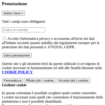
Prenotazione
button close
×
Tutti i campi sono obbligatori
Accetto l'informativa privacy e acconsento all'invio dei dati
all'Istituto secondo quanto stabilito dal regolamento europeo per la
protezione dei dati personali n. 679/2016, GDPR.
Questo sito o gli strumenti terzi da questo utilizzati si avvalgono di
cookie necessari al funzionamento ed utili alle finalità illustrate nella
COOKIE POLICY
.
Personalizza
Rifiuta tutti
i cookies
Accetta tutti
i cookies
Gestione cookie
In questa schermata è possibile scegliere quali cookie consentire.
I cookie necessari sono quelli che consentono il funzionamento della
piattaforma e non è possibile disabilitarli.