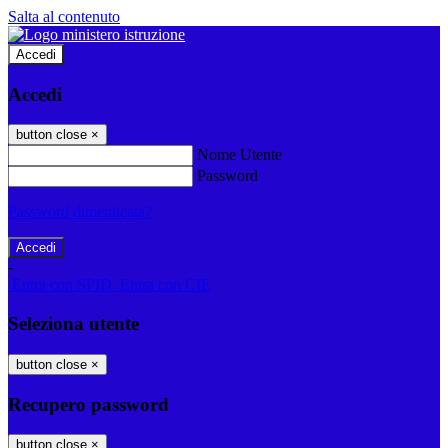
Salta al contenuto
Accedi
Accedi
button close
×
Nome Utente
Password
Password dimenticata?
-
Entra con SPID
Entra con CIE
Seleziona utente
button close
×
Recupero password
button close
×