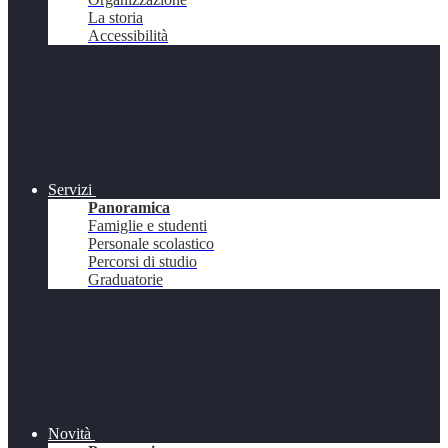
La storia
Accessibilità
Servizi
Panoramica
Famiglie e studenti
Personale scolastico
Percorsi di studio
Graduatorie
Novità