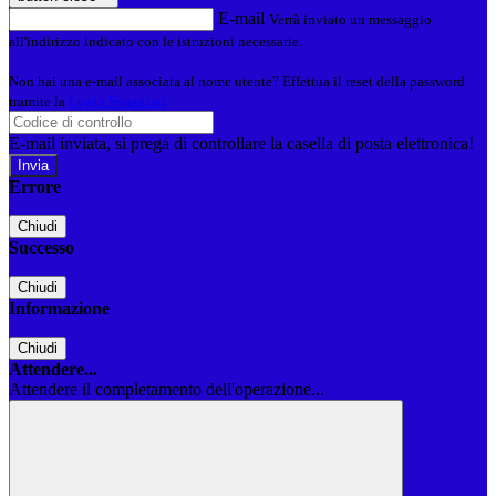
E-mail
Verrà inviato un messaggio
all'indirizzo indicato con le istruzioni necessarie.
Non hai una e-mail associata al nome utente? Effettua il reset della password
tramite la
Login Spaggiari
E-mail inviata, si prega di controllare la casella di posta elettronica!
Errore
Chiudi
Successo
Chiudi
Informazione
Chiudi
Attendere...
Attendere il completamento dell'operazione...