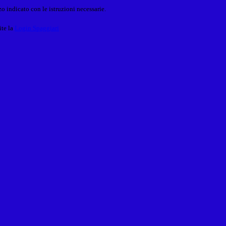
o indicato con le istruzioni necessarie.
ite la
Login Spaggiari