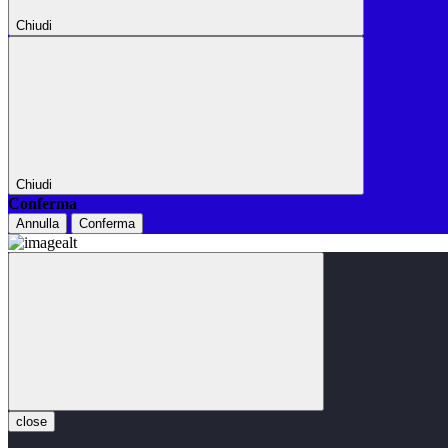
Chiudi
Chiudi
Conferma
Annulla
Conferma
close