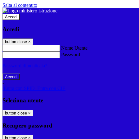
Salta al contenuto
Accedi
Accedi
button close
×
Nome Utente
Password
Password dimenticata?
-
Entra con SPID
Entra con CIE
Seleziona utente
button close
×
Recupero password
button close
×