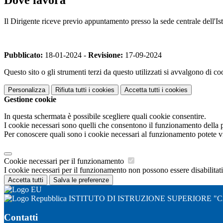
Il Dirigente riceve previo appuntamento presso la sede centrale dell'Ist
Pubblicato:
18-01-2024 -
Revisione:
17-09-2024
Questo sito o gli strumenti terzi da questo utilizzati si avvalgono di coo
Personalizza
Rifiuta tutti
i cookies
Accetta tutti
i cookies
Gestione cookie
In questa schermata è possibile scegliere quali cookie consentire.
I cookie necessari sono quelli che consentono il funzionamento della pi
Per conoscere quali sono i cookie necessari al funzionamento potete v
Cookie necessari per il funzionamento
I cookie necessari per il funzionamento non possono essere disabilitati.
Accetta tutti
Salva le preferenze
ISTITUTO DI ISTRUZIONE SUPERIORE "
Contatti