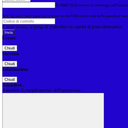
E-mail
Verrà inviato un messaggio all'indirizz
Non hai una e-mail associata al nome utente? Effettua il reset della password tram
E-mail inviata, si prega di controllare la casella di posta elettronica!
Errore
Chiudi
Successo
Chiudi
Informazione
Chiudi
Attendere...
Attendere il completamento dell'operazione...