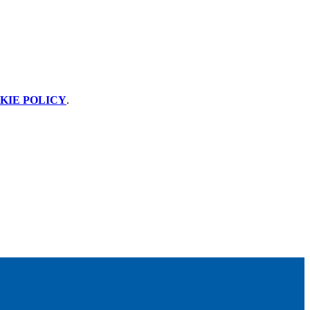
KIE POLICY
.