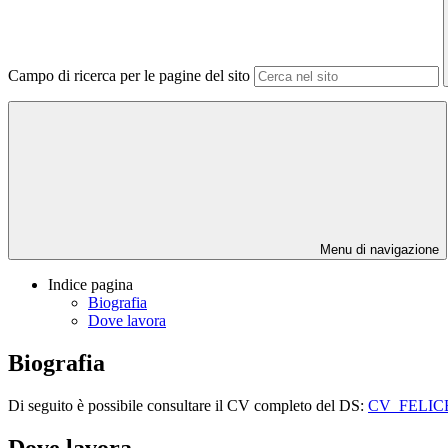
Campo di ricerca per le pagine del sito
Menu di navigazione
Indice pagina
Biografia
Dove lavora
Biografia
Di seguito è possibile consultare il CV completo del DS:
CV_FELIC
Dove lavora