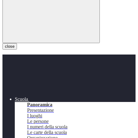
close
Scuola
Panoramica
Presentazione
I luoghi
Le persone
I numeri della scuola
Le carte della scuola
Organizzazione