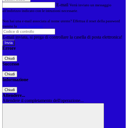
E-mail
Verrà inviato un messaggio
all'indirizzo indicato con le istruzioni necessarie.
Non hai una e-mail associata al nome utente? Effettua il reset della password
tramite la
Login Spaggiari
E-mail inviata, si prega di controllare la casella di posta elettronica!
Errore
Chiudi
Successo
Chiudi
Informazione
Chiudi
Attendere...
Attendere il completamento dell'operazione...