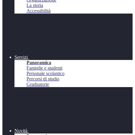
La storia
Accessibilità
Servizi
Panoramica
Famiglie e studenti
Personale scolastico
Percorsi di studio
Graduatorie
Novità