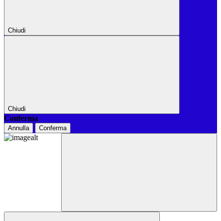
Chiudi
Chiudi
Conferma
Annulla
Conferma