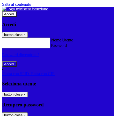
Salta al contenuto
Accedi
Accedi
button close
×
Nome Utente
Password
Password dimenticata?
-
Entra con SPID
Entra con CIE
Seleziona utente
button close
×
Recupero password
button close
×