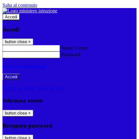
Salta al contenuto
Accedi
Accedi
button close
×
Nome Utente
Password
Password dimenticata?
-
Entra con SPID
Entra con CIE
Seleziona utente
button close
×
Recupero password
button close
×