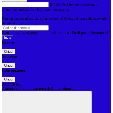
E-mail
Verrà inviato un messaggio
all'indirizzo indicato con le istruzioni necessarie.
Non hai una e-mail associata al nome utente? Effettua il reset della password
tramite la
Login Spaggiari
E-mail inviata, si prega di controllare la casella di posta elettronica!
Errore
Chiudi
Successo
Chiudi
Informazione
Chiudi
Attendere...
Attendere il completamento dell'operazione...