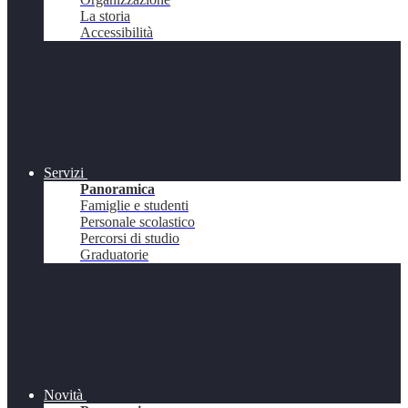
La storia
Accessibilità
Servizi
Panoramica
Famiglie e studenti
Personale scolastico
Percorsi di studio
Graduatorie
Novità