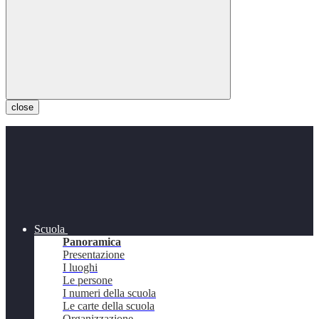
close
Scuola
Panoramica
Presentazione
I luoghi
Le persone
I numeri della scuola
Le carte della scuola
Organizzazione