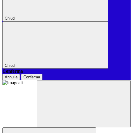
Chiudi
Chiudi
Conferma
Annulla
Conferma