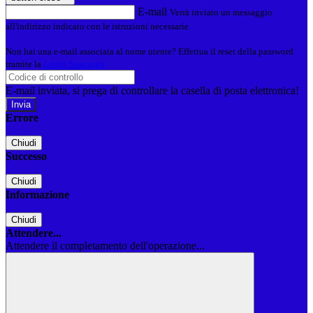
E-mail
Verrà inviato un messaggio
all'indirizzo indicato con le istruzioni necessarie.
Non hai una e-mail associata al nome utente? Effettua il reset della password
tramite la
Login Spaggiari
E-mail inviata, si prega di controllare la casella di posta elettronica!
Errore
Chiudi
Successo
Chiudi
Informazione
Chiudi
Attendere...
Attendere il completamento dell'operazione...