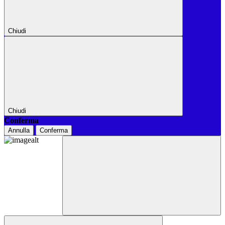
Chiudi
Chiudi
Conferma
Annulla
Conferma