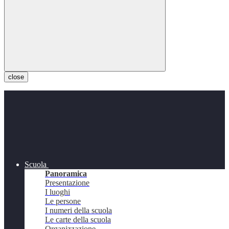
close
Scuola
Panoramica
Presentazione
I luoghi
Le persone
I numeri della scuola
Le carte della scuola
Organizzazione