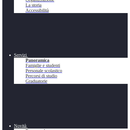
La storia
Accessibilità
Servizi
Panoramica
Famiglie e studenti
Personale scolastico
Percorsi di studio
Graduatorie
Novità