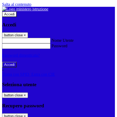
Salta al contenuto
Accedi
Accedi
button close
×
Nome Utente
Password
Password dimenticata?
-
Entra con SPID
Entra con CIE
Seleziona utente
button close
×
Recupero password
button close
×